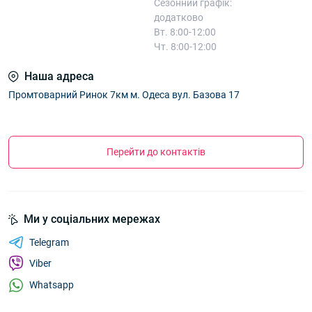
Сезонний графік:
додатково
Вт. 8:00-12:00
Чт. 8:00-12:00
Наша адреса
Промтоварний Ринок 7км м. Одеса вул. Базова 17
Перейти до контактів
Ми у соціальних мережах
Telegram
Viber
Whatsapp