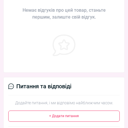
Немає відгуків про цей товар, станьте
першим, залиште свій відгук.
Питання та відповіді
Додайте питання, і ми відповімо найближчим часом.
+ Додати питання