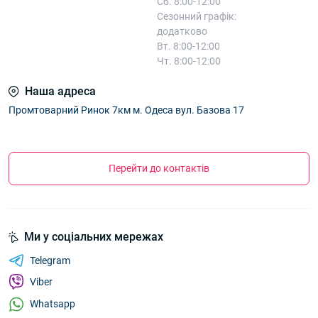
Сб. 8:00-12:00
Сезонний графік:
додатково
Вт. 8:00-12:00
Чт. 8:00-12:00
Наша адреса
Промтоварний Ринок 7км м. Одеса вул. Базова 17
Перейти до контактів
Ми у соціальних мережах
Telegram
Viber
Whatsapp