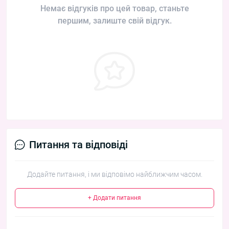
Немає відгуків про цей товар, станьте
першим, залиште свій відгук.
Питання та відповіді
Додайте питання, і ми відповімо найближчим часом.
+ Додати питання