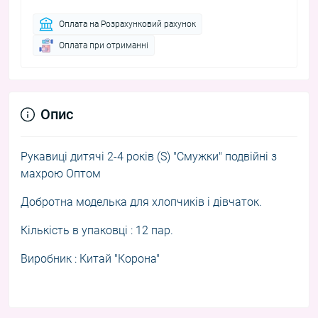
Оплата на Розрахунковий рахунок
Оплата при отриманні
Опис
Рукавиці дитячі 2-4 років (S) "Смужки" подвійні з
махрою Оптом
Добротна моделька для хлопчиків і дівчаток.
Кількість в упаковці : 12 пар.
Виробник : Китай "Корона"