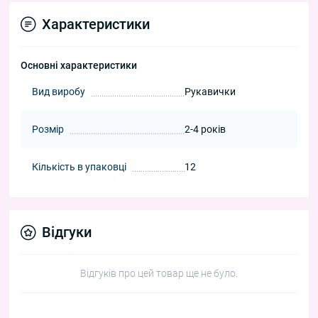
Характеристики
Основні характеристики
Вид виробу
Рукавички
Розмір
2-4 років
Кількість в упаковці
12
Відгуки
Відгуків про цей товар ще не було.