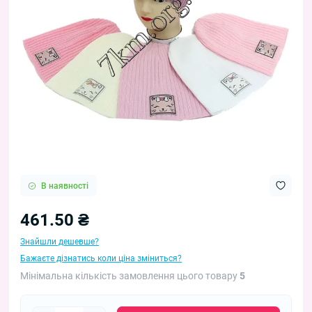
В наявності
461.50 ₴
Знайшли дешевше?
Бажаєте дізнатись коли ціна зміниться?
Мінімальна кількість замовлення цього товару
5