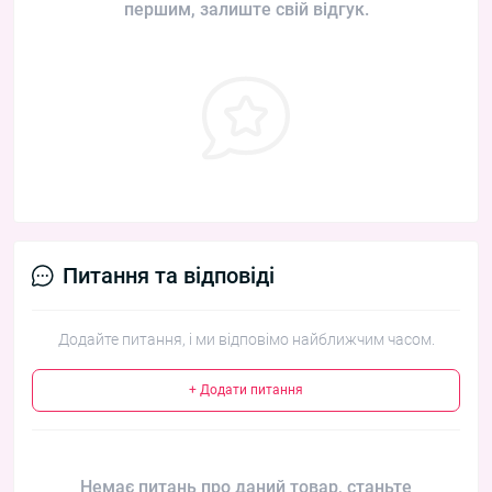
першим, залиште свій відгук.
Питання та відповіді
Додайте питання, і ми відповімо найближчим часом.
+ Додати питання
Немає питань про даний товар, станьте