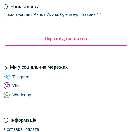
Наша адреса
Промтоварний Ринок 7км м. Одеса вул. Базова 17
Перейти до контактів
Ми у соціальних мережах
Telegram
Viber
Whatsapp
Інформація
Доставка і оплата