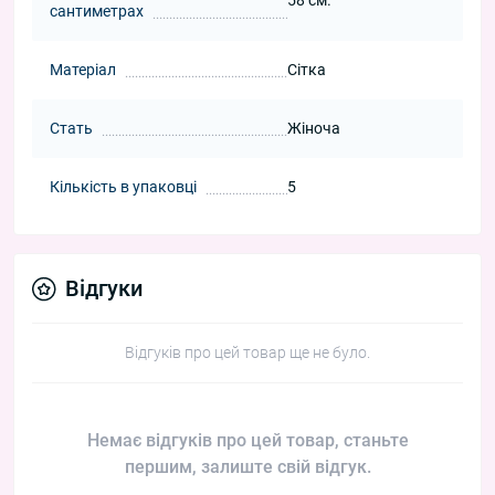
сантиметрах
Матеріал
Сітка
Стать
Жіноча
Кількість в упаковці
5
Відгуки
Відгуків про цей товар ще не було.
Немає відгуків про цей товар, станьте
першим, залиште свій відгук.