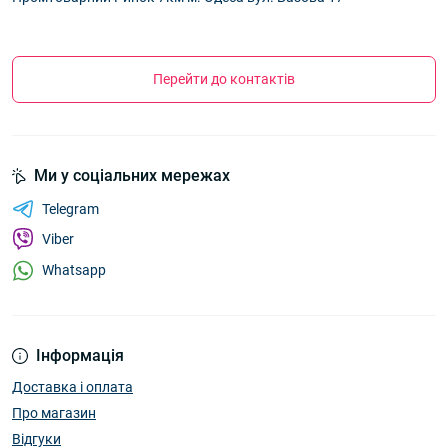
Перейти до контактів
Ми у соціальних мережах
Telegram
Viber
Whatsapp
Інформація
Доставка і оплата
Про магазин
Відгуки