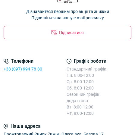
Дізнавайтеся першим про акції та знижки
Підпишіться на нашу e-mail розсилку
Підписатися
Телефони
Графік роботи
+38 (097) 994-78-80
Стандартний графік:
Пн. 8:00-12:00
Ср. 8:00-12:00
Сб. 8:00-12:00
Сезонний графік:
додатково
Вт. 8:00-12:00
Чт. 8:00-12:00
Наша адреса
Промтоварний Ринок 7км м. Одеса вул. Базова 17