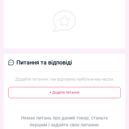
Питання та відповіді
Додайте питання, і ми відповімо найближчим часом.
+ Додати питання
Немає питань про даний товар, станьте
першим і задайте своє питання.