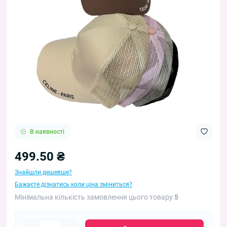
В наявності
499.50 ₴
Знайшли дешевше?
Бажаєте дізнатись коли ціна зміниться?
Мінімальна кількість замовлення цього товару
5