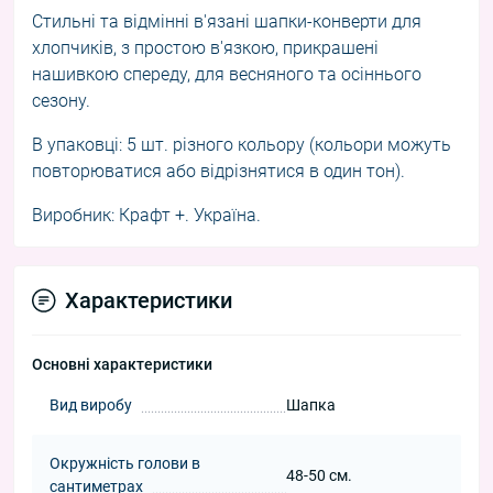
Стильні та відмінні в'язані шапки-конверти для
хлопчиків, з простою в'язкою, прикрашені
нашивкою спереду, для весняного та осіннього
сезону.
В упаковці: 5 шт. різного кольору (кольори можуть
повторюватися або відрізнятися в один тон).
Виробник: Крафт +. Україна.
Характеристики
Основні характеристики
Вид виробу
Шапка
Окружність голови в
48-50 см.
сантиметрах