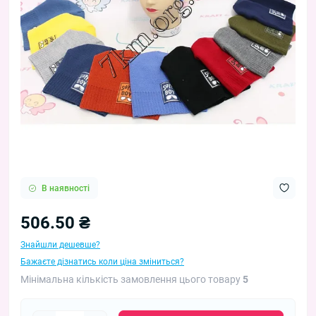
В наявності
506.50 ₴
Знайшли дешевше?
Бажаєте дізнатись коли ціна зміниться?
Мінімальна кількість замовлення цього товару
5