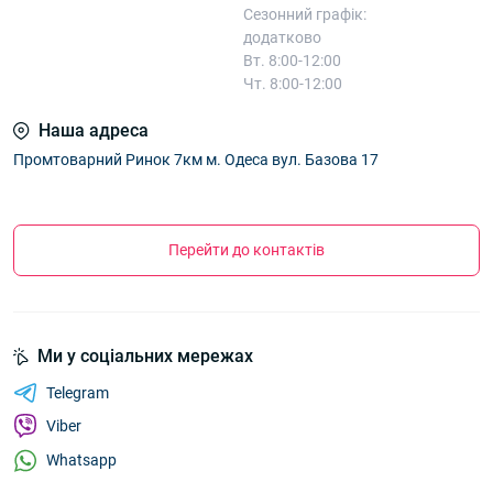
Сезонний графік:
додатково
Вт. 8:00-12:00
Чт. 8:00-12:00
Наша адреса
Промтоварний Ринок 7км м. Одеса вул. Базова 17
Перейти до контактів
Ми у соціальних мережах
Telegram
Viber
Whatsapp