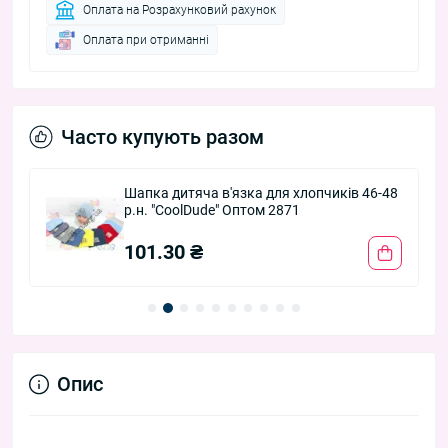
Оплата на Розрахунковий рахунок
Оплата при отриманні
Часто купують разом
Шапка дитяча в'язка для хлопчиків 46-48
р.н. "CoolDude" Оптом 2871
101.30 ₴
Опис