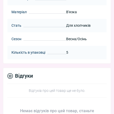
Матеріал
В'язка
Стать
Для хлопчиків
Сезон
Весна/Осінь
Кількість в упаковці
5
Відгуки
Відгуків про цей товар ще не було.
Немає відгуків про цей товар, станьте