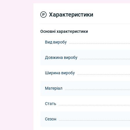
Характеристики
Основні характеристики
Вид виробу
Довжина виробу
Ширина виробу
Матеріал
Стать
Сезон