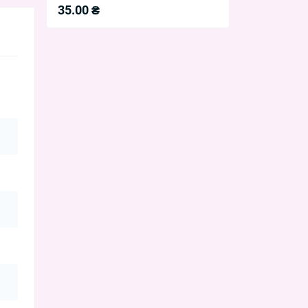
35.00 ₴