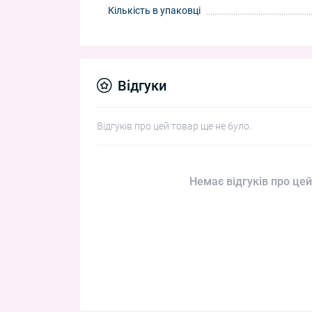
Кількість в упаковці
Відгуки
Відгуків про цей товар ще не було.
Немає відгуків про цей