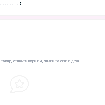
5
 товар, станьте першим, залиште свій відгук.