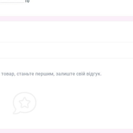
10
 товар, станьте першим, залиште свій відгук.