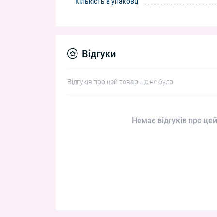
Кількість в упаковці
Відгуки
Відгуків про цей товар ще не було.
Немає відгуків про цей