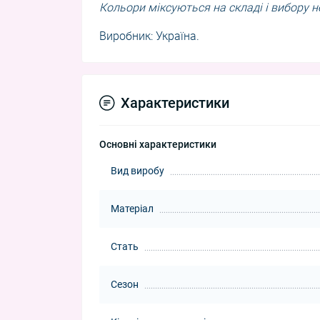
Кольори міксуються на складі і вибору н
Виробник: Україна.
Характеристики
Основні характеристики
Вид виробу
Матеріал
Стать
Сезон