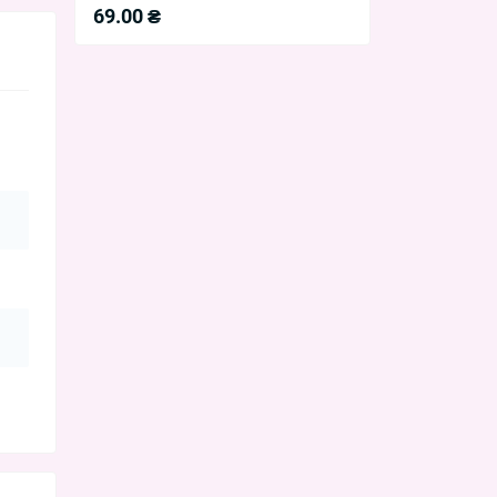
69.00 ₴