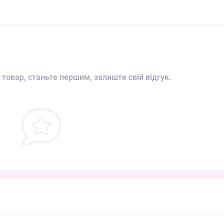
 товар, станьте першим, залиште свій відгук.