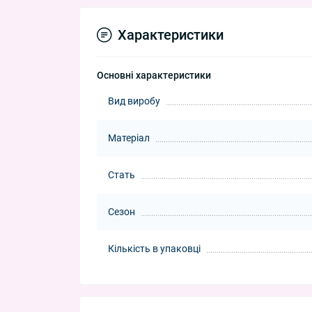
Характеристики
Основні характеристики
Вид виробу
Матеріал
Стать
Сезон
Кількість в упаковці