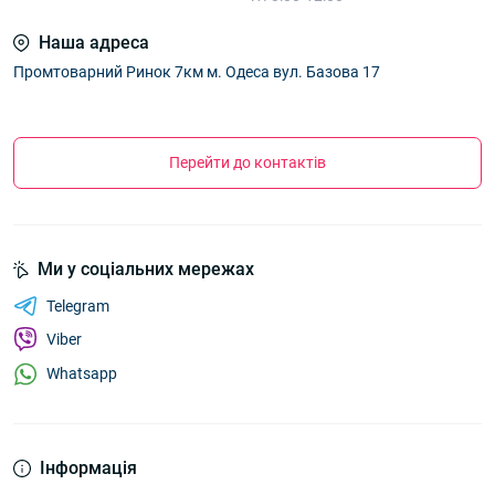
Наша адреса
Промтоварний Ринок 7км м. Одеса вул. Базова 17
Перейти до контактів
Ми у соціальних мережах
Telegram
Viber
Whatsapp
Інформація