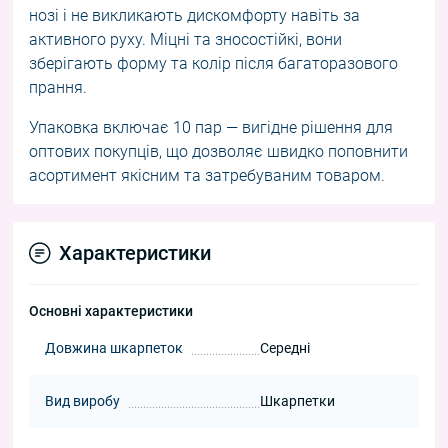
нозі і не викликають дискомфорту навіть за
активного руху. Міцні та зносостійкі, вони
зберігають форму та колір після багаторазового
прання.
Упаковка включає 10 пар — вигідне рішення для
оптових покупців, що дозволяє швидко поповнити
асортимент якісним та затребуваним товаром.
Характеристики
Основні характеристики
Довжина шкарпеток
Середні
Вид виробу
Шкарпетки