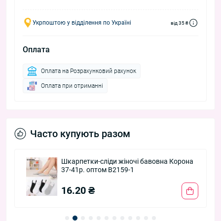
Укрпоштою у відділення по Україні
від 35 ₴
Оплата
Оплата на Розрахунковий рахунок
Оплата при отриманні
Часто купують разом
Шкарпетки-сліди жіночі бавовна Корона
37-41р. оптом B2159-1
16.20 ₴