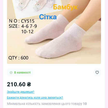
В наявності
210.60 ₴
Знайшли дешевше?
Бажаєте дізнатись коли ціна зміниться?
Мінімальна кількість замовлення цього товару
10