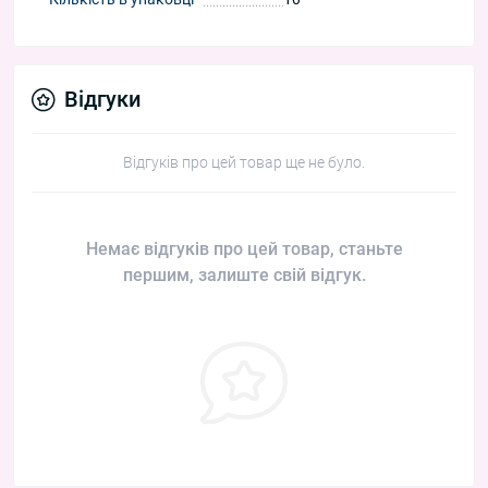
Відгуки
Відгуків про цей товар ще не було.
Немає відгуків про цей товар, станьте
першим, залиште свій відгук.