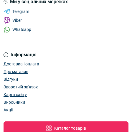
Ми у соціальних мережах
Telegram
Viber
Whatsapp
Інформація
Доставка і оплата
Про магазин
Відгуки
Зворотній зв'язок
Карта сайту
Виробники
Акції
Каталог товарів