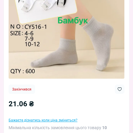
Закінчився
21.06 ₴
Бажаєте дізнатись коли ціна зміниться?
Мінімальна кількість замовлення цього товару
10