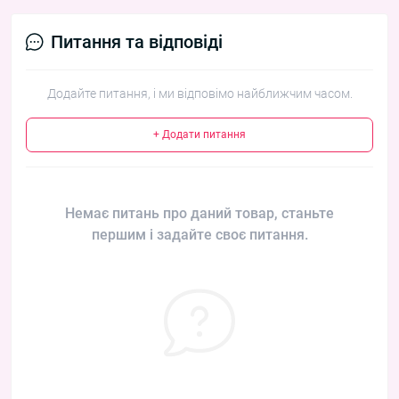
Питання та відповіді
Додайте питання, і ми відповімо найближчим часом.
+ Додати питання
Немає питань про даний товар, станьте
першим і задайте своє питання.