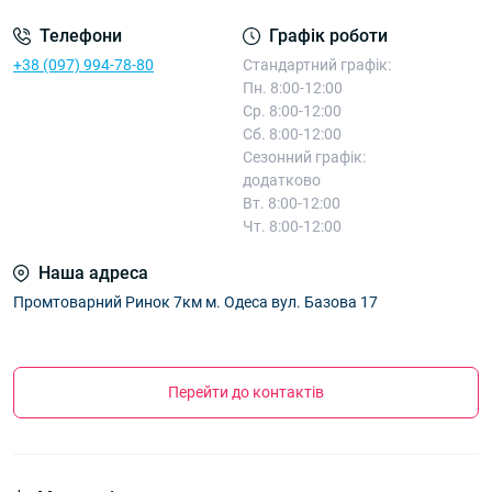
Телефони
Графік роботи
+38 (097) 994-78-80
Стандартний графік:
Пн. 8:00-12:00
Ср. 8:00-12:00
Сб. 8:00-12:00
Сезонний графік:
додатково
Вт. 8:00-12:00
Чт. 8:00-12:00
Наша адреса
Промтоварний Ринок 7км м. Одеса вул. Базова 17
Перейти до контактів