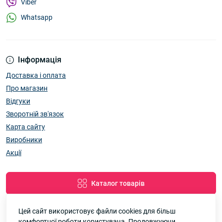
Viber
Whatsapp
Інформація
Доставка і оплата
Про магазин
Відгуки
Зворотній зв'язок
Карта сайту
Виробники
Акції
Каталог товарів
Цей сайт використовує файли cookies для більш
комфортної роботи користувача. Продовжуючи