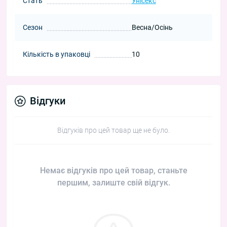
Стать
Унісекс
Сезон
Весна/Осінь
Кількість в упаковці
10
Відгуки
Відгуків про цей товар ще не було.
Немає відгуків про цей товар, станьте
першим, залиште свій відгук.