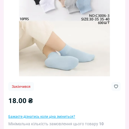
Закінчився
18.00 ₴
Бажаєте дізнатись коли ціна зміниться?
Мінімальна кількість замовлення цього товару
10