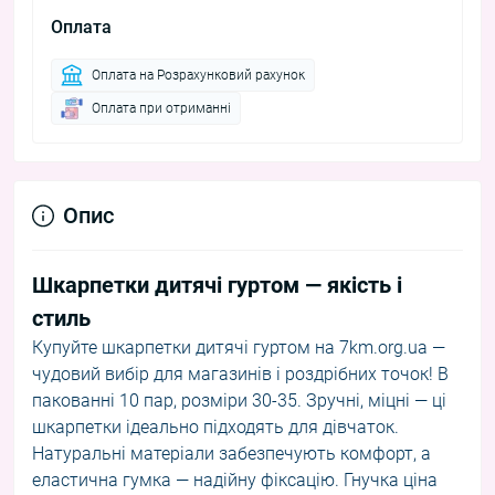
Оплата
Оплата на Розрахунковий рахунок
Оплата при отриманні
Опис
Шкарпетки дитячі гуртом — якість і
стиль
Купуйте шкарпетки дитячі гуртом на 7km.org.ua —
чудовий вибір для магазинів і роздрібних точок! В
пакованні 10 пар, розміри 30-35. Зручні, міцні — ці
шкарпетки ідеально підходять для дівчаток.
Натуральні матеріали забезпечують комфорт, а
еластична гумка — надійну фіксацію. Гнучка ціна