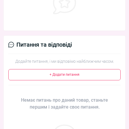
Питання та відповіді
Додайте питання, і ми відповімо найближчим часом.
+ Додати питання
Немає питань про даний товар, станьте
першим і задайте своє питання.