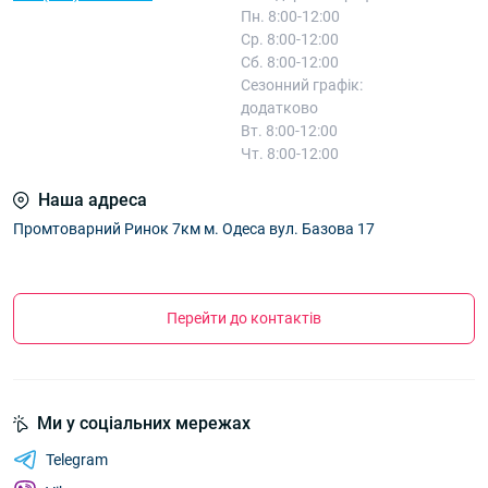
Пн. 8:00-12:00
Ср. 8:00-12:00
Сб. 8:00-12:00
Сезонний графік:
додатково
Вт. 8:00-12:00
Чт. 8:00-12:00
Наша адреса
Промтоварний Ринок 7км м. Одеса вул. Базова 17
Перейти до контактів
Ми у соціальних мережах
Telegram