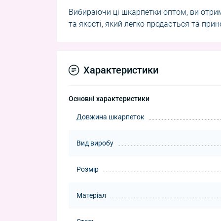
Вибираючи ці шкарпетки оптом, ви отри
та якості, який легко продається та при
Характеристики
Основні характеристики
Довжина шкарпеток
Вид виробу
Розмір
Матеріал