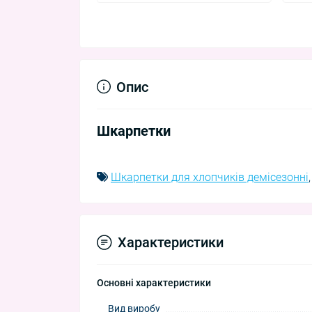
Опис
Шкарпетки
Шкарпетки для хлопчиків демісезонні
Характеристики
Основні характеристики
Вид виробу