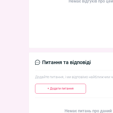
Немає відгуків про цей
Питання та відповіді
Додайте питання, і ми відповімо найближчим ч
+ Додати питання
Немає питань про даний 