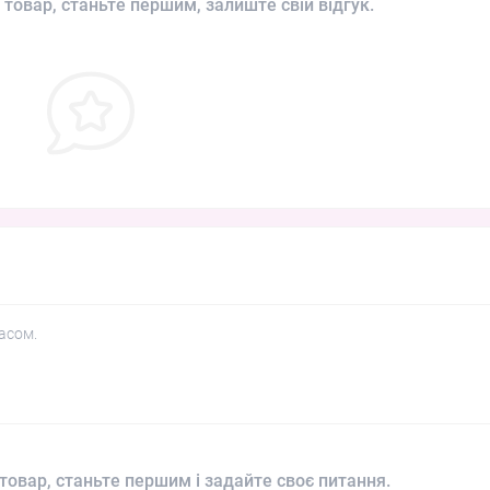
 товар, станьте першим, залиште свій відгук.
асом.
товар, станьте першим і задайте своє питання.