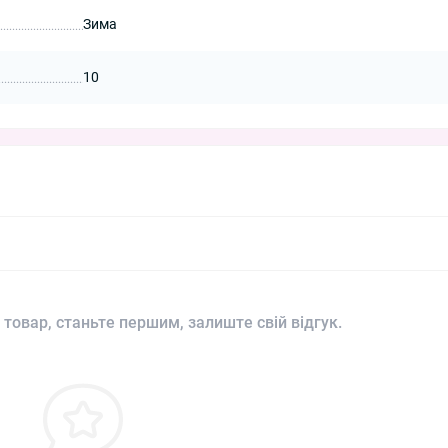
Зима
10
 товар, станьте першим, залиште свій відгук.