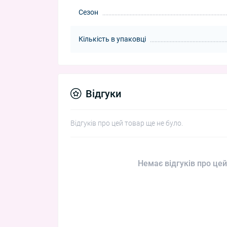
Сезон
Кількість в упаковці
Відгуки
Відгуків про цей товар ще не було.
Немає відгуків про цей