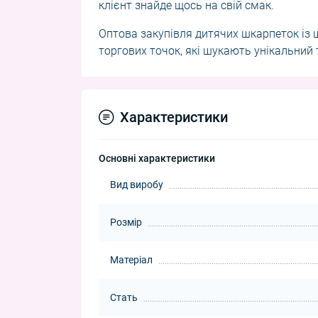
клієнт знайде щось на свій смак.
Оптова закупівля дитячих шкарпеток із 
торгових точок, які шукають унікальний 
Характеристики
Основні характеристики
Вид виробу
Розмір
Матеріал
Стать