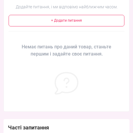
Додайте питання, і ми відповімо найближчим часом.
+ Додати питання
Немає питань про даний товар, станьте
першим і задайте своє питання.
Часті запитання