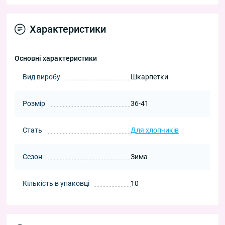
Характеристики
Основні характеристики
Вид виробу
Шкарпетки
Розмір
36-41
Стать
Для хлопчиків
Сезон
Зима
Кількість в упаковці
10