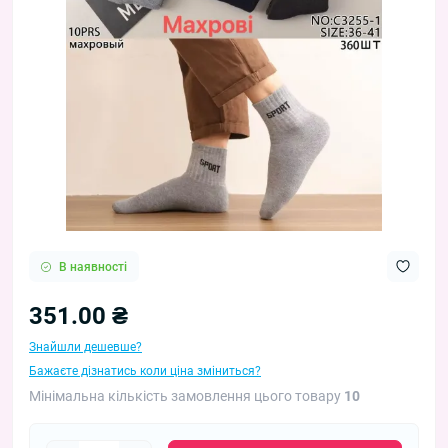
В наявності
351.00 ₴
Знайшли дешевше?
Бажаєте дізнатись коли ціна зміниться?
Мінімальна кількість замовлення цього товару
10