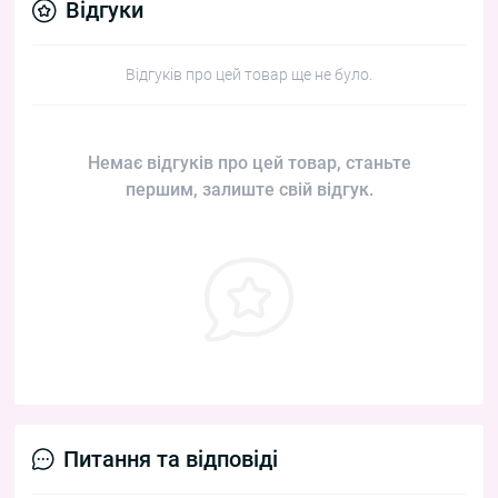
Відгуки
Відгуків про цей товар ще не було.
Немає відгуків про цей товар, станьте
першим, залиште свій відгук.
Питання та відповіді