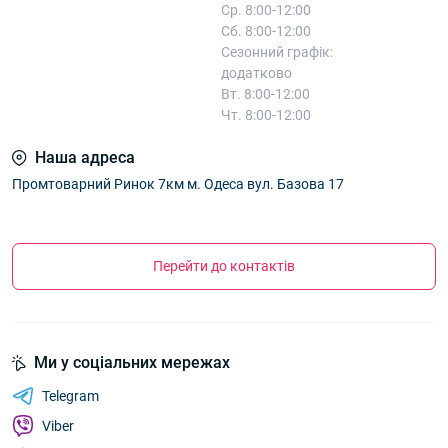
Ср. 8:00-12:00
Сб. 8:00-12:00
Сезонний графік:
додатково
Вт. 8:00-12:00
Чт. 8:00-12:00
Наша адреса
Промтоварний Ринок 7км м. Одеса вул. Базова 17
Перейти до контактів
Ми у соціальних мережах
Telegram
Viber