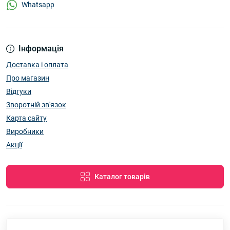
Whatsapp
Інформація
Доставка і оплата
Про магазин
Відгуки
Зворотній зв'язок
Карта сайту
Виробники
Акції
Каталог товарів