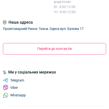
додатково
Вт. 8:00-12:00
Чт. 8:00-12:00
Наша адреса
Промтоварний Ринок 7км м. Одеса вул. Базова 17
Перейти до контактів
Ми у соціальних мережах
Telegram
Viber
Whatsapp