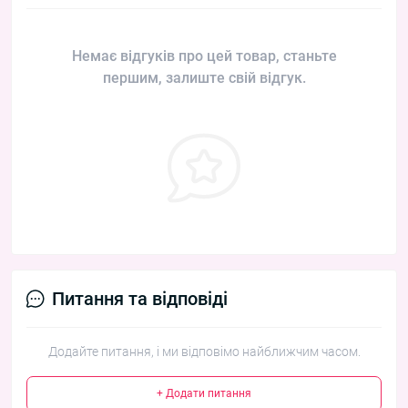
Немає відгуків про цей товар, станьте
першим, залиште свій відгук.
Питання та відповіді
Додайте питання, і ми відповімо найближчим часом.
+ Додати питання