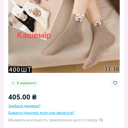
В наявності
405.00 ₴
Знайшли дешевше?
Бажаєте дізнатись коли ціна зміниться?
Мінімальна кількість замовлення цього товару
10