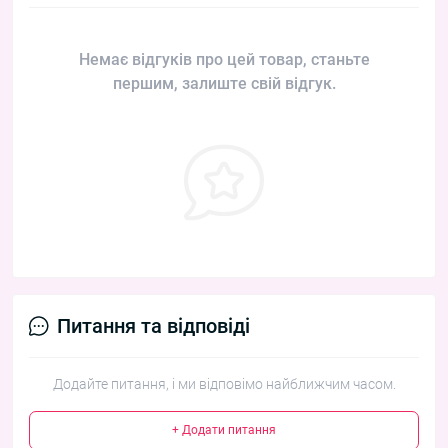
Немає відгуків про цей товар, станьте
першим, залиште свій відгук.
Питання та відповіді
Додайте питання, і ми відповімо найближчим часом.
+ Додати питання