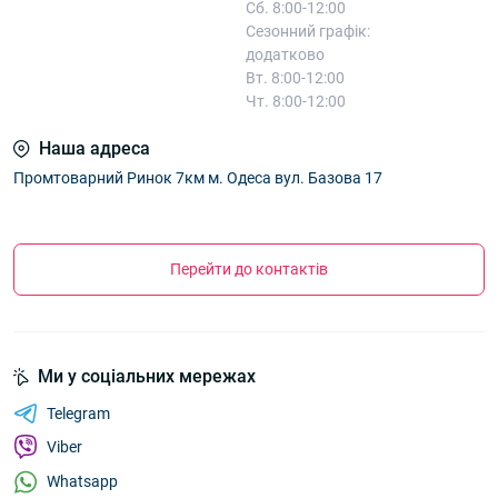
Сб. 8:00-12:00
Сезонний графік:
додатково
Вт. 8:00-12:00
Чт. 8:00-12:00
Наша адреса
Промтоварний Ринок 7км м. Одеса вул. Базова 17
Перейти до контактів
Ми у соціальних мережах
Telegram
Viber
Whatsapp