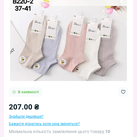
В наявності
207.00 ₴
Знайшли дешевше?
Бажаєте дізнатись коли ціна зміниться?
Мінімальна кількість замовлення цього товару
10