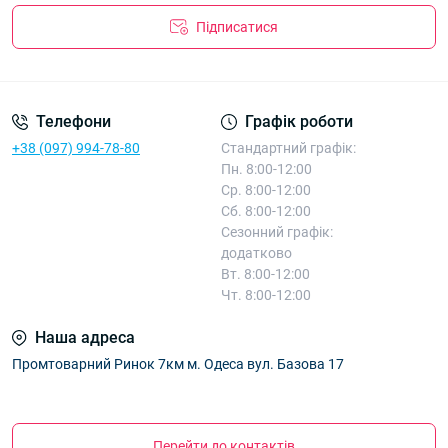
Підписатися
Телефони
Графік роботи
+38 (097) 994-78-80
Стандартний графік:
Пн. 8:00-12:00
Ср. 8:00-12:00
Сб. 8:00-12:00
Сезонний графік:
додатково
Вт. 8:00-12:00
Чт. 8:00-12:00
Наша адреса
Промтоварний Ринок 7км м. Одеса вул. Базова 17
Перейти до контактів