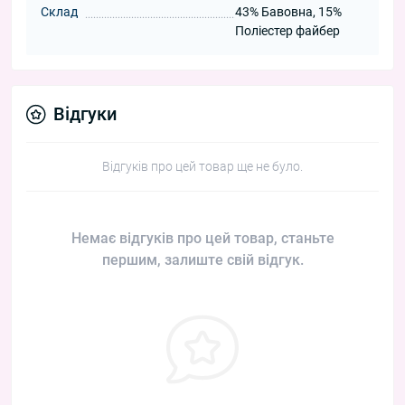
Склад
43% Бавовна, 15%
Поліестер файбер
Відгуки
Відгуків про цей товар ще не було.
Немає відгуків про цей товар, станьте
першим, залиште свій відгук.