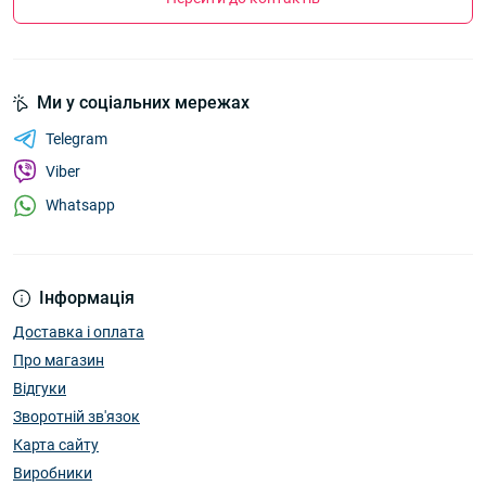
Ми у соціальних мережах
Telegram
Viber
Whatsapp
Інформація
Доставка і оплата
Про магазин
Відгуки
Зворотній зв'язок
Карта сайту
Виробники