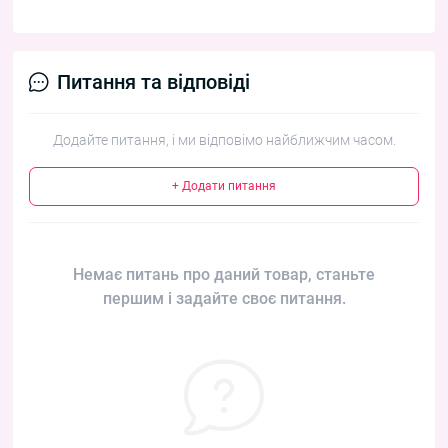
Питання та відповіді
Додайте питання, і ми відповімо найближчим часом.
+ Додати питання
Немає питань про даний товар, станьте
першим і задайте своє питання.