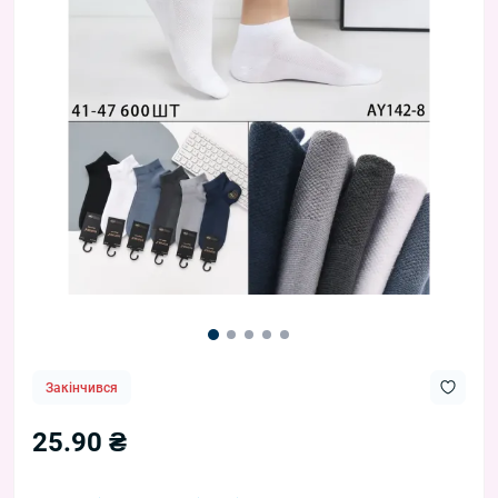
Закінчився
25.90 ₴