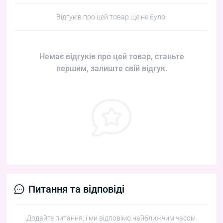
Відгуків про цей товар ще не було.
Немає відгуків про цей товар, станьте
першим, залиште свій відгук.
Питання та відповіді
Додайте питання, і ми відповімо найближчим часом.