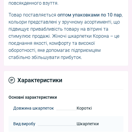
повсякденного взуття.
Товар поставляється
оптом упаковками по 10 пар
,
кольори представлені у зручному асортименті, що
підвищує привабливість товару на вітрині та
стимулює продажі. Жіночі шкарпетки Корона – це
поєднання якості, комфорту та високої
оборотності, яке допомагає підприємцям
стабільно збільшувати прибуток.
Характеристики
Основні характеристики
Довжина шкарпеток
Короткі
Вид виробу
Шкарпетки