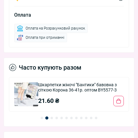
Оплата
Оплата на Розрахунковий рахунок
Оплата при отриманні
Часто купують разом
Шкарпетки жіночі "Бантики" бавовна з
сіткою Корона 36-41р. оптом BY5577-3
21.60 ₴