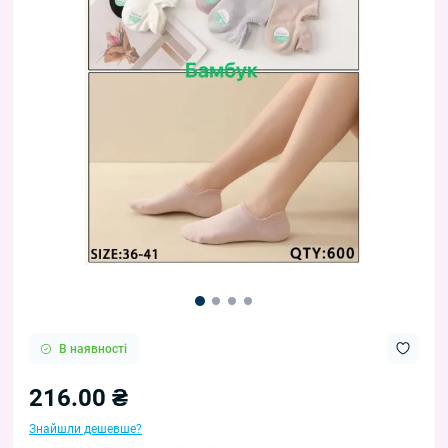
В наявності
216.00 ₴
Знайшли дешевше?