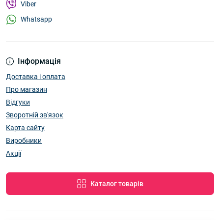
Viber
Whatsapp
Інформація
Доставка і оплата
Про магазин
Відгуки
Зворотній зв'язок
Карта сайту
Виробники
Акції
Каталог товарів