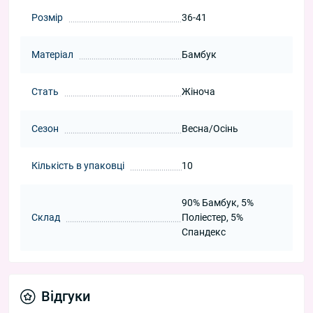
Розмір
36-41
Матеріал
Бамбук
Стать
Жіноча
Сезон
Весна/Осінь
Кількість в упаковці
10
90% Бамбук, 5%
Склад
Поліестер, 5%
Спандекс
Відгуки