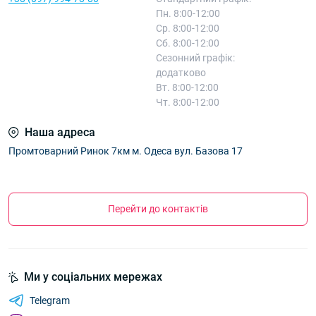
Пн. 8:00-12:00
Ср. 8:00-12:00
Сб. 8:00-12:00
Сезонний графік:
додатково
Вт. 8:00-12:00
Чт. 8:00-12:00
Наша адреса
Промтоварний Ринок 7км м. Одеса вул. Базова 17
Перейти до контактів
Ми у соціальних мережах
Telegram