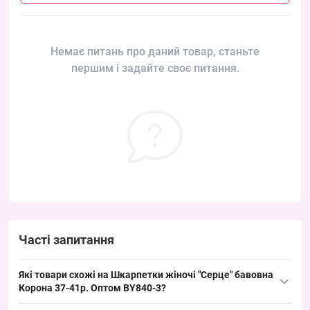
Немає питань про даний товар, станьте
першим і задайте своє питання.
Часті запитання
Які товари схожі на Шкарпетки жіночі "Серце" бавовна
Корона 37-41р. Оптом BY840-3?