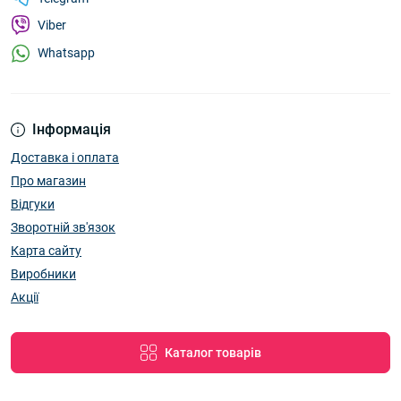
Viber
Whatsapp
Інформація
Доставка і оплата
Про магазин
Відгуки
Зворотній зв'язок
Карта сайту
Виробники
Акції
Каталог товарів