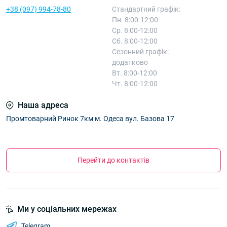
+38 (097) 994-78-80
Стандартний графік:
Пн. 8:00-12:00
Ср. 8:00-12:00
Сб. 8:00-12:00
Сезонний графік:
додатково
Вт. 8:00-12:00
Чт. 8:00-12:00
Наша адреса
Промтоварний Ринок 7км м. Одеса вул. Базова 17
Перейти до контактів
Ми у соціальних мережах
Telegram