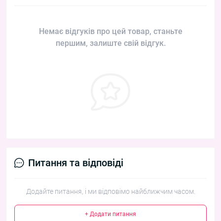
Немає відгуків про цей товар, станьте
першим, залиште свій відгук.
Питання та відповіді
Додайте питання, і ми відповімо найближчим часом.
+ Додати питання