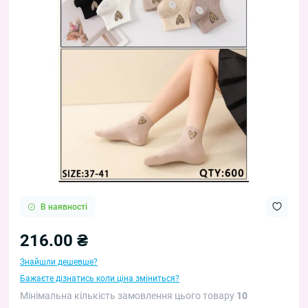
В наявності
216.00 ₴
Знайшли дешевше?
Бажаєте дізнатись коли ціна зміниться?
Мінімальна кількість замовлення цього товару
10