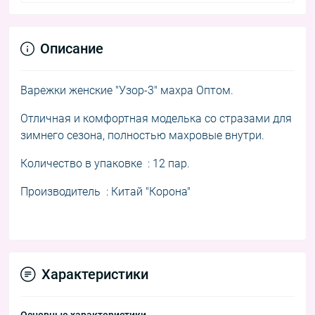
Описание
Варежки женские "Узор-3" махра Оптом.
Отличная и комфортная м
оделька со стразами для
зимнего сезона, полностью махровые внутри.
Количество в упаковке : 12 пар.
Производитель : Китай "Корона"
Характеристики