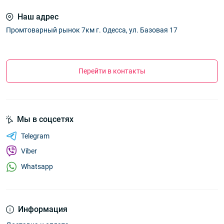
Наш адрес
Промтоварный рынок 7км г. Одесса, ул. Базовая 17
Перейти в контакты
Мы в соцсетях
Telegram
Viber
Whatsapp
Информация