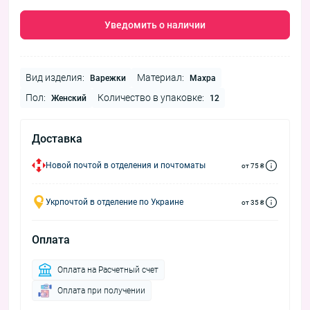
Уведомить о наличии
Вид изделия:
Материал:
Варежки
Махра
Пол:
Количество в упаковке:
Женский
12
Доставка
Новой почтой в отделения и почтоматы
от 75 ₴
Укрпочтой в отделение по Украине
от 35 ₴
Оплата
Оплата на Расчетный счет
Оплата при получении