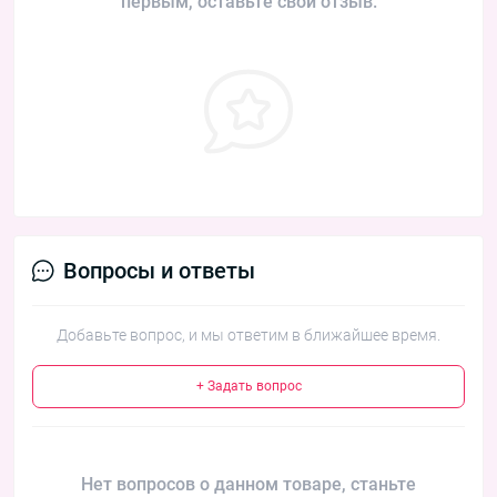
первым, оставьте свой отзыв.
Вопросы и ответы
Добавьте вопрос, и мы ответим в ближайшее время.
+ Задать вопрос
Нет вопросов о данном товаре, станьте