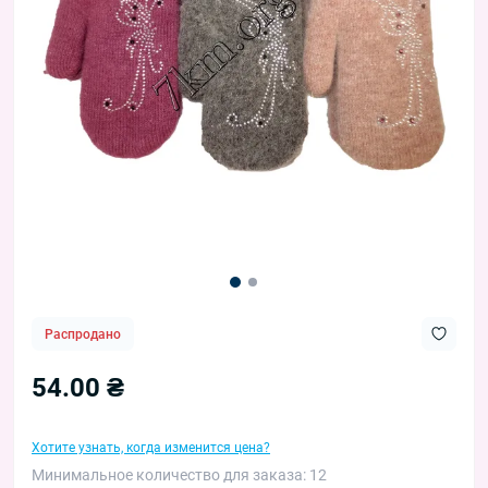
Распродано
54.00 ₴
Хотите узнать, когда изменится цена?
Минимальное количество для заказа: 12