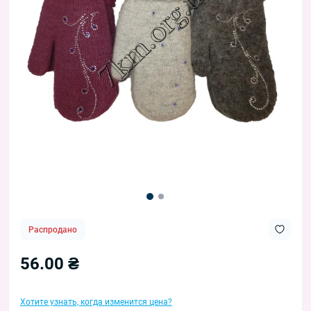
Распродано
56.00 ₴
Хотите узнать, когда изменится цена?