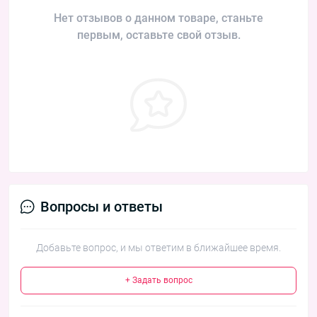
Нет отзывов о данном товаре, станьте
первым, оставьте свой отзыв.
Вопросы и ответы
Добавьте вопрос, и мы ответим в ближайшее время.
+ Задать вопрос