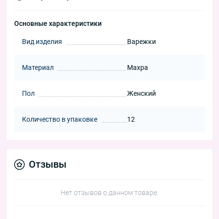
Основные характеристики
Вид изделия
Варежки
Материал
Махра
Пол
Женский
Количество в упаковке
12
Отзывы
Нет отзывов о данном товаре.