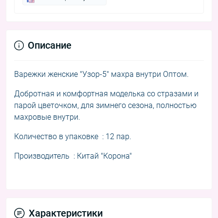
Описание
Варежки женские "Узор-5" махра внутри Оптом.
Добротная и комфортная м
оделька со стразами и
парой цветочком, для зимнего сезона, полностью
махровые внутри.
Количество в упаковке : 12 пар.
Производитель : Китай "Корона"
Характеристики