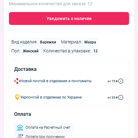
Минимальное количество для заказа: 12
Уведомить о наличии
Вид изделия:
Материал:
Варежки
Махра
Пол:
Количество в упаковке:
Женский
12
Доставка
Новой почтой в отделения и почтоматы
от 75 ₴
Укрпочтой в отделение по Украине
от 35 ₴
Оплата
Оплата на Расчетный счет
Оплата при получении