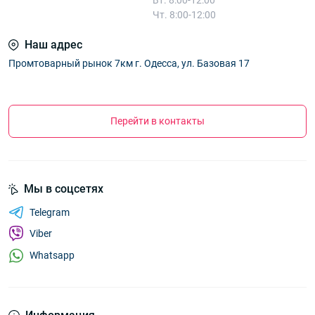
Чт. 8:00-12:00
Наш адрес
Промтоварный рынок 7км г. Одесса, ул. Базовая 17
Перейти в контакты
Мы в соцсетях
Telegram
Viber
Whatsapp