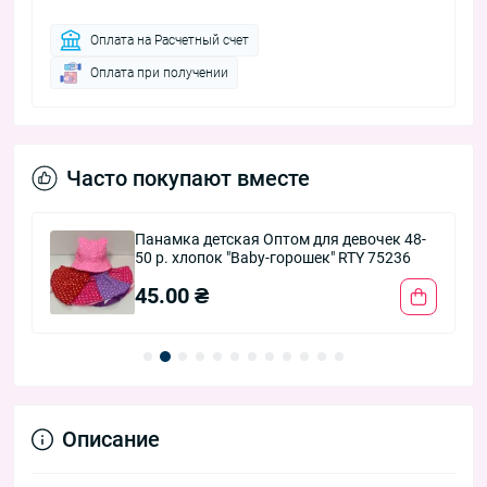
Оплата на Расчетный счет
Оплата при получении
Часто покупают вместе
Панамка детская Оптом для девочек 48-
50 р. хлопок "Baby-горошек" RTY 75236
45.00 ₴
Описание