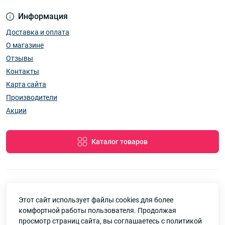
Информация
Доставка и оплата
О магазине
Отзывы
Контакты
Карта сайта
Производители
Акции
Каталог товаров
Этот сайт использует файлы cookies для более
7км Одеса — Одяг і аксесуари оптом © 2026
комфортной работы пользователя. Продолжая
Google
Рейтинг
просмотр страниц сайта, вы соглашаетесь с политикой