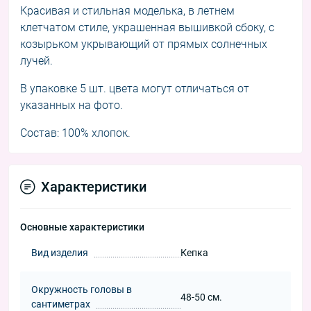
Красивая и стильная моделька, в летнем
клетчатом стиле, украшенная вышивкой сбоку, с
козырьком укрывающий от прямых солнечных
лучей.
В упаковке 5 шт. цвета могут отличаться от
указанных на фото.
Состав: 100% хлопок.
Характеристики
Основные характеристики
Вид изделия
Кепка
Окружность головы в
48-50 см.
сантиметрах