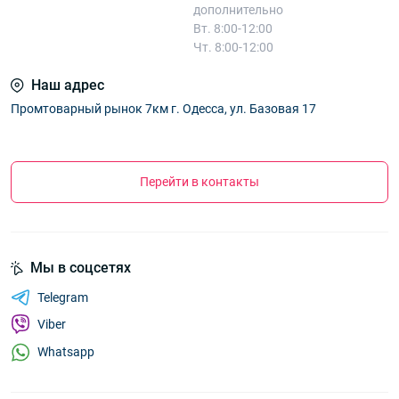
дополнительно
Вт. 8:00-12:00
Чт. 8:00-12:00
Наш адрес
Промтоварный рынок 7км г. Одесса, ул. Базовая 17
Перейти в контакты
Мы в соцсетях
Telegram
Viber
Whatsapp