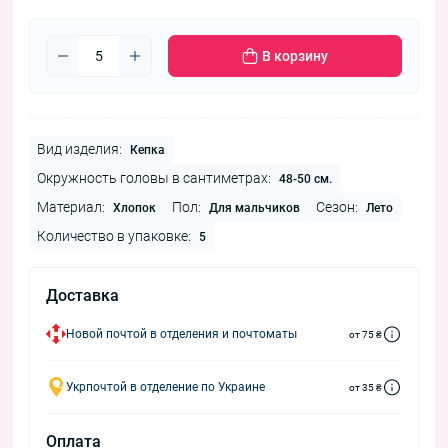
В корзину
Вид изделия:
Кепка
Окружность головы в сантиметрах:
48-50 см.
Материал:
Пол:
Сезон:
Хлопок
Для мальчиков
Лето
Количество в упаковке:
5
Доставка
Новой почтой в отделения и почтоматы
от 75 ₴
Укрпочтой в отделение по Украине
от 35 ₴
Оплата