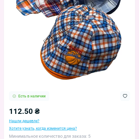
Есть в наличии
112.50 ₴
Нашли дешевле?
Хотите узнать, когда изменится цена?
Минимальное количество для заказа: 5