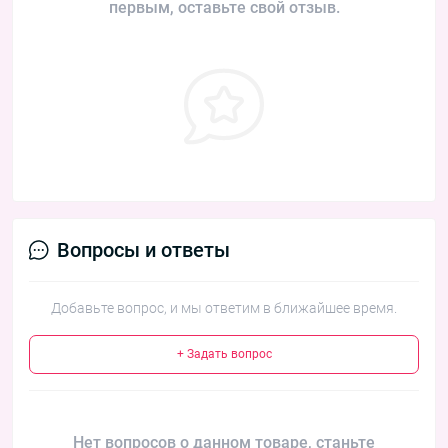
первым, оставьте свой отзыв.
Вопросы и ответы
Добавьте вопрос, и мы ответим в ближайшее время.
+ Задать вопрос
Нет вопросов о данном товаре, станьте