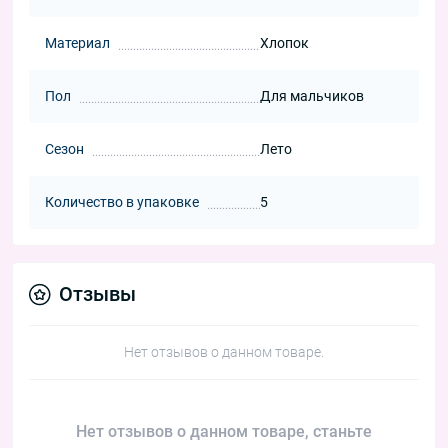
Материал
Хлопок
Пол
Для мальчиков
Сезон
Лето
Количество в упаковке
5
Отзывы
Нет отзывов о данном товаре.
Нет отзывов о данном товаре, станьте