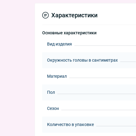
Характеристики
Основные характеристики
Вид изделия
Окружность головы в сантиметрах
Материал
Пол
Сезон
Количество в упаковке