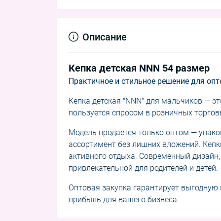
Описание
Кепка детская NNN 54 размер
Практичное и стильное решение для оп
Кепка детская "NNN" для мальчиков — э
пользуется спросом в розничных торгов
Модель продается только оптом — упаков
ассортимент без лишних вложений. Кепки
активного отдыха. Современный дизайн,
привлекательной для родителей и детей.
Оптовая закупка гарантирует выгодную 
прибыль для вашего бизнеса.