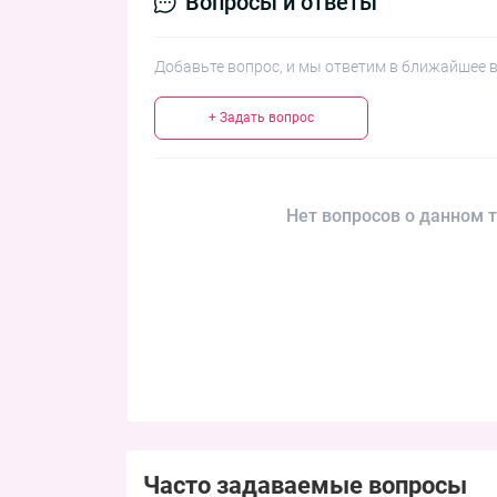
Вопросы и ответы
Добавьте вопрос, и мы ответим в ближайшее 
+ Задать вопрос
Нет вопросов о данном т
Часто задаваемые вопросы