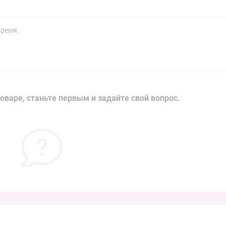
время.
оваре, станьте первым и задайте свой вопрос.