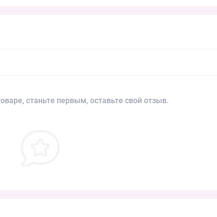
оваре, станьте первым, оставьте свой отзыв.