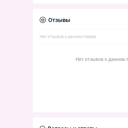
Отзывы
Нет отзывов о данном товаре.
Нет отзывов о данном т