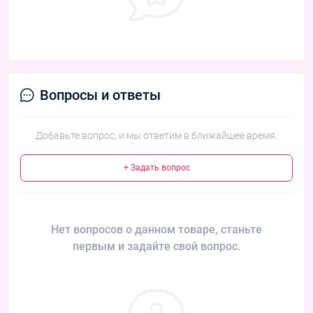
Вопросы и ответы
Добавьте вопрос, и мы ответим в ближайшее время.
+ Задать вопрос
Нет вопросов о данном товаре, станьте
первым и задайте свой вопрос.