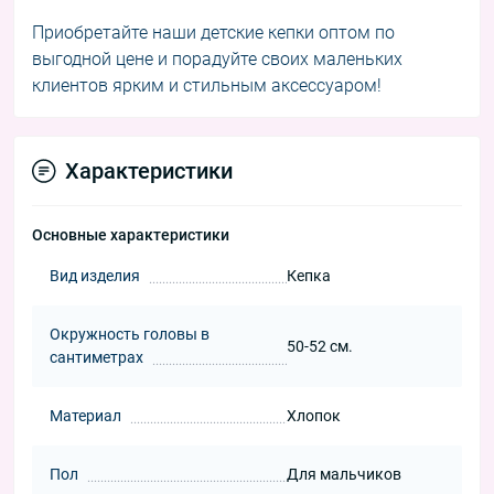
Приобретайте наши детские кепки оптом по
выгодной цене и порадуйте своих маленьких
клиентов ярким и стильным аксессуаром!
Характеристики
Основные характеристики
Вид изделия
Кепка
Окружность головы в
50-52 см.
сантиметрах
Материал
Хлопок
Пол
Для мальчиков