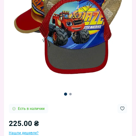
Есть в наличии
225.00 ₴
Нашли дешевле?