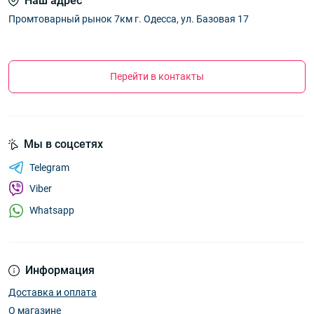
Наш адрес
Промтоварный рынок 7км г. Одесса, ул. Базовая 17
Перейти в контакты
Мы в соцсетях
Telegram
Viber
Whatsapp
Информация
Доставка и оплата
О магазине