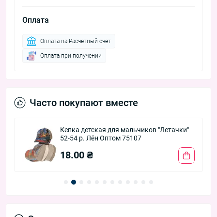
Оплата
Оплата на Расчетный счет
Оплата при получении
Часто покупают вместе
Кепка детская для мальчиков "Летачки"
52-54 р. Лён Оптом 75107
18.00 ₴