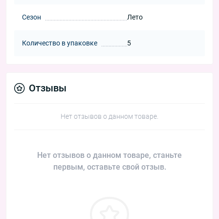
Сезон
Лето
Количество в упаковке
5
Отзывы
Нет отзывов о данном товаре.
Нет отзывов о данном товаре, станьте
первым, оставьте свой отзыв.