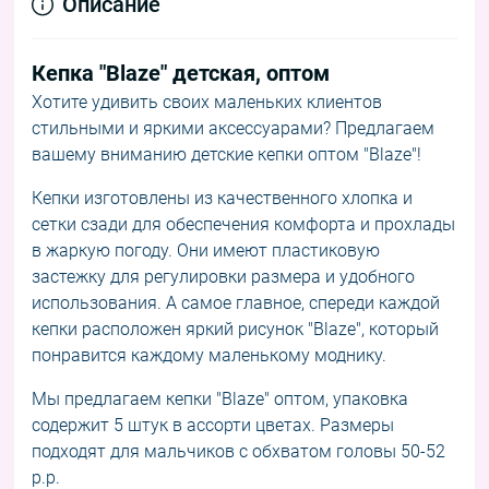
Описание
Кепка "Blaze" детская, оптом
Хотите удивить своих маленьких клиентов
стильными и яркими аксессуарами? Предлагаем
вашему вниманию детские кепки оптом "Blaze"!
Кепки изготовлены из качественного хлопка и
сетки сзади для обеспечения комфорта и прохлады
в жаркую погоду. Они имеют пластиковую
застежку для регулировки размера и удобного
использования. А самое главное, спереди каждой
кепки расположен яркий рисунок "Blaze", который
понравится каждому маленькому моднику.
Мы предлагаем кепки "Blaze" оптом, упаковка
содержит 5 штук в ассорти цветах. Размеры
подходят для мальчиков с обхватом головы 50-52
р.р.