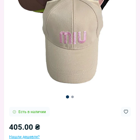
Есть в наличии
405.00 ₴
Нашли дешевле?