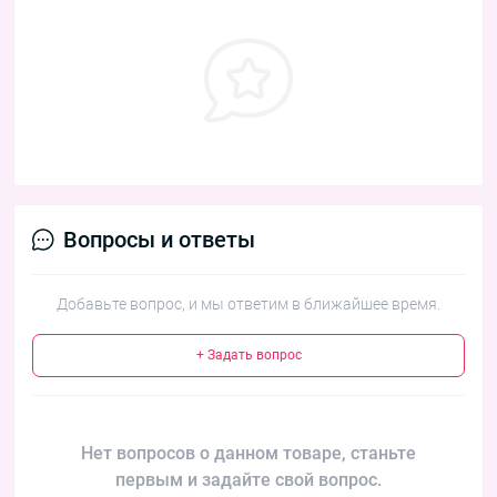
Вопросы и ответы
Добавьте вопрос, и мы ответим в ближайшее время.
+ Задать вопрос
Нет вопросов о данном товаре, станьте
первым и задайте свой вопрос.