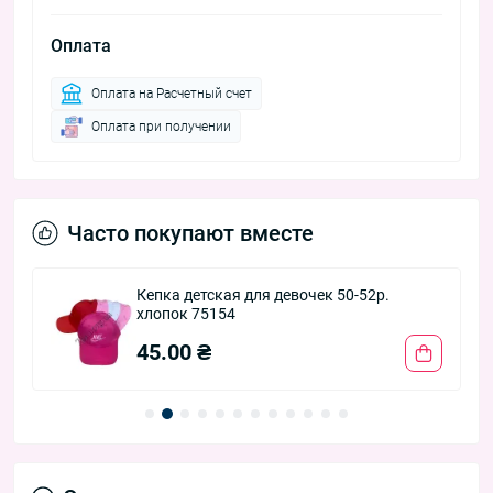
Оплата
Оплата на Расчетный счет
Оплата при получении
Часто покупают вместе
Кепка детская для девочек 50-52р.
хлопок 75154
45.00 ₴