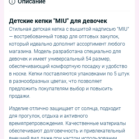
Описание
Детские кепки "MIU" для девочек
Стильная детская кепка с вышитой надписью "MIU"
— востребованный товар для оптовых закупок,
который идеально дополнит ассортимент любого
магазина. Модель разработана специально для
девочек и имеет универсальный 54 размер,
обеспечивающий комфортную посадку и удобство
в носке. Кепки поставляются упаковками по 5 штук
в разнообразных цветах, что позволяет
предложить покупателям выбор и повысить
продажи.
Изделие отлично защищает от солнца, подходит
для прогулок, отдыха и активного
времяпрепровождения. Качественные материалы
обеспечивают долговечность и привлекательный
внешний вид даже при частом использовании.