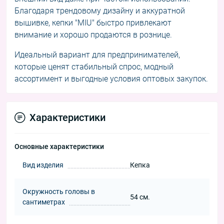
Благодаря трендовому дизайну и аккуратной
вышивке, кепки "MIU" быстро привлекают
внимание и хорошо продаются в рознице.
Идеальный вариант для предпринимателей,
которые ценят стабильный спрос, модный
ассортимент и выгодные условия оптовых закупок.
Характеристики
Основные характеристики
Вид изделия
Кепка
Окружность головы в
54 см.
сантиметрах