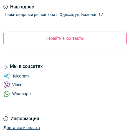
Наш адрес
Промтоварный рынок 7км г. Одесса, ул. Базовая 17
Перейти в контакты
Мы в соцсетях
Telegram
Viber
Whatsapp
Информация
Доставка и оплата