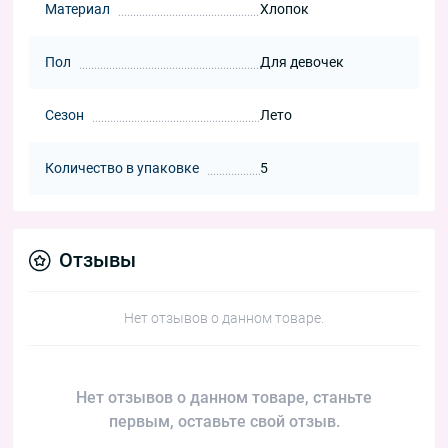
Материал
Хлопок
Пол
Для девочек
Сезон
Лето
Количество в упаковке
5
Отзывы
Нет отзывов о данном товаре.
Нет отзывов о данном товаре, станьте
первым, оставьте свой отзыв.