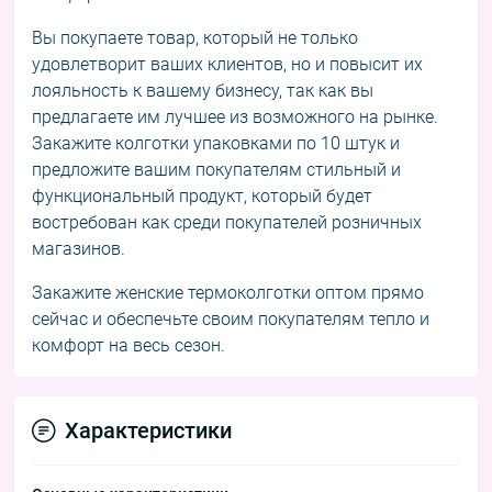
Вы покупаете товар, который не только
удовлетворит ваших клиентов, но и повысит их
лояльность к вашему бизнесу, так как вы
предлагаете им лучшее из возможного на рынке.
Закажите колготки упаковками по 10 штук и
предложите вашим покупателям стильный и
функциональный продукт, который будет
востребован как среди покупателей розничных
магазинов.
Закажите женские термоколготки оптом прямо
сейчас и обеспечьте своим покупателям тепло и
комфорт на весь сезон.
Характеристики