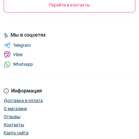
Перейти в контакты
Мы в соцсетях
Telegram
Viber
Whatsapp
Информация
Доставка и оплата
О магазине
Отзывы
Контакты
Карта сайта