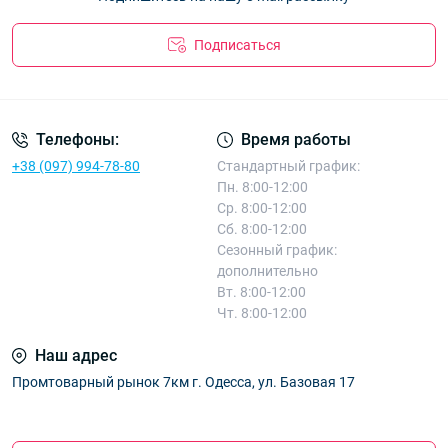
Подписаться
Телефоны:
Время работы
+38 (097) 994-78-80
Стандартный график:
Пн. 8:00-12:00
Ср. 8:00-12:00
Сб. 8:00-12:00
Сезонный график:
дополнительно
Вт. 8:00-12:00
Чт. 8:00-12:00
Наш адрес
Промтоварный рынок 7км г. Одесса, ул. Базовая 17