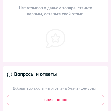
Нет отзывов о данном товаре, станьте
первым, оставьте свой отзыв.
Вопросы и ответы
Добавьте вопрос, и мы ответим в ближайшее время.
+ Задать вопрос