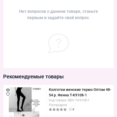
Нет вопросов о данном товаре, станьте
первым и задайте свой вопрос.
Рекомендуемые товары
Колготки женские термо Оптом 48-
54 р. Фенна T-K9108-1
Код товара: MDV T-K9108-1
Распродано
0