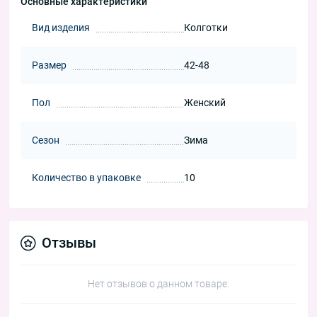
Основные характеристики
Вид изделия
Колготки
Размер
42-48
Пол
Женский
Сезон
Зима
Количество в упаковке
10
Отзывы
Нет отзывов о данном товаре.