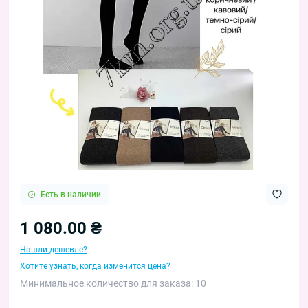
Есть в наличии
1 080.00 ₴
Нашли дешевле?
Хотите узнать, когда изменится цена?
Минимальное количество для заказа: 10