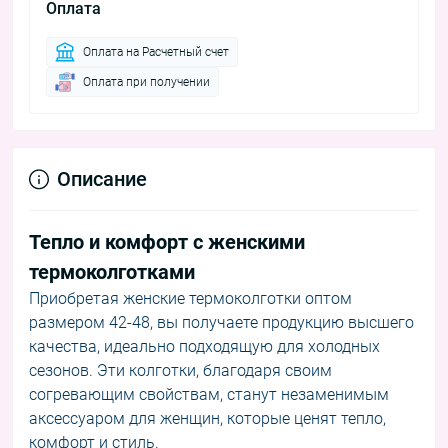
Оплата
Оплата на Расчетный счет
Оплата при получении
Описание
Тепло и комфорт с женскими
термоколготками
Приобретая женские термоколготки оптом
размером 42-48, вы получаете продукцию высшего
качества, идеально подходящую для холодных
сезонов. Эти колготки, благодаря своим
согревающим свойствам, станут незаменимым
аксессуаром для женщин, которые ценят тепло,
комфорт и стиль.