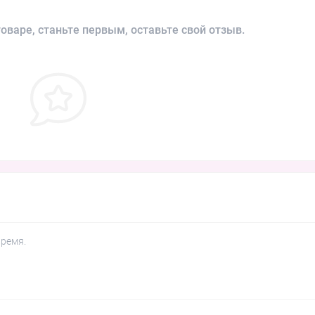
оваре, станьте первым, оставьте свой отзыв.
время.