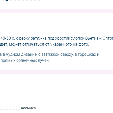
 48-50 р. с верху затяжка под хвостик хлопок Вьетнам Опт
цвет, может отличаться от указанного на фото.
в чудном дизайне, с затяжкой сверху, в горошках и
 прямых солнечных лучей.
Косынка