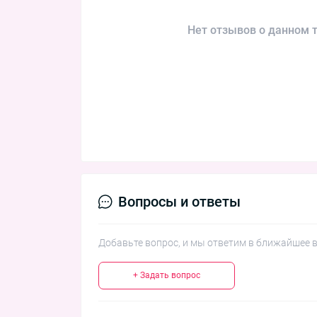
Нет отзывов о данном т
Вопросы и ответы
Добавьте вопрос, и мы ответим в ближайшее 
+ Задать вопрос