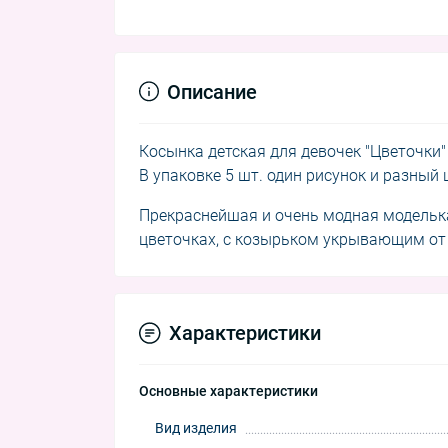
Описание
Косынка детская для девочек "Цветочки"
В упаковке 5 шт. один рисунок и разный 
Прекраснейшая и очень модная моделька 
цветочках, с козырьком укрывающим от
Характеристики
Основные характеристики
Вид изделия