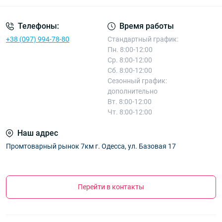
Телефоны:
Время работы
+38 (097) 994-78-80
Стандартный график:
Пн. 8:00-12:00
Ср. 8:00-12:00
Сб. 8:00-12:00
Сезонный график:
дополнительно
Вт. 8:00-12:00
Чт. 8:00-12:00
Наш адрес
Промтоварный рынок 7км г. Одесса, ул. Базовая 17
Перейти в контакты