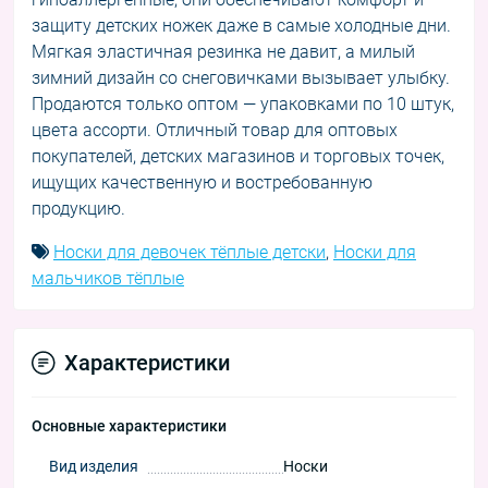
защиту детских ножек даже в самые холодные дни.
Мягкая эластичная резинка не давит, а милый
зимний дизайн со снеговичками вызывает улыбку.
Продаются только оптом — упаковками по 10 штук,
цвета ассорти. Отличный товар для оптовых
покупателей, детских магазинов и торговых точек,
ищущих качественную и востребованную
продукцию.
Носки для девочек тёплые детски
,
Носки для
мальчиков тёплые
Характеристики
Основные характеристики
Вид изделия
Носки