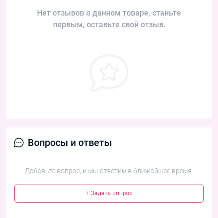
Нет отзывов о данном товаре, станьте
первым, оставьте свой отзыв.
Вопросы и ответы
Добавьте вопрос, и мы ответим в ближайшее время.
+ Задать вопрос