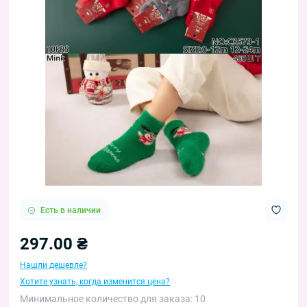
Есть в наличии
297.00 ₴
Нашли дешевле?
Хотите узнать, когда изменится цена?
Минимальное количество для заказа: 10