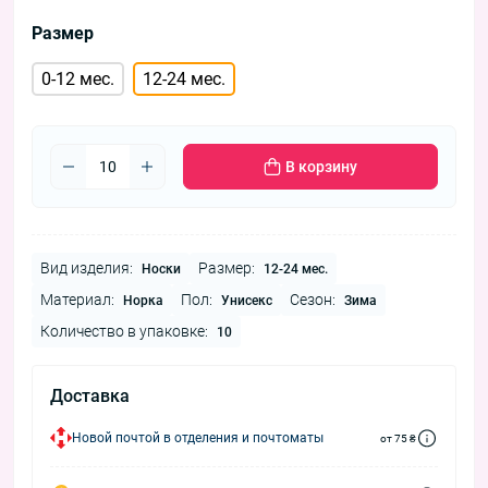
Размер
0-12 мес.
12-24 мес.
В корзину
Вид изделия:
Размер:
Носки
12-24 мес.
Материал:
Пол:
Сезон:
Норка
Унисекс
Зима
Количество в упаковке:
10
Доставка
Новой почтой в отделения и почтоматы
от 75 ₴