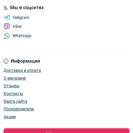
Мы в соцсетях
Telegram
Viber
Whatsapp
Информация
Доставка и оплата
О магазине
Отзывы
Контакты
Карта сайта
Производители
Акции