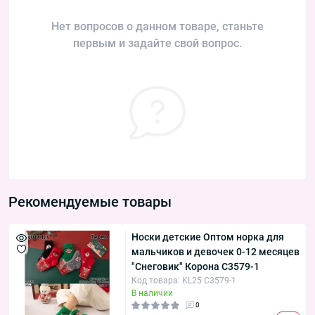
Нет вопросов о данном товаре, станьте
первым и задайте свой вопрос.
Рекомендуемые товары
Носки детские Оптом норка для
мальчиков и девочек 0-12 месяцев
"Снеговик" Корона C3579-1
Код товара: KL25 C3579-1
В наличии
0