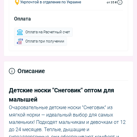
Укрпочтой в отделение по Украине
от 35 ₴
Оплата
Оплата на Расчетный счет
Оплата при получении
Описание
Детские носки "Снеговик" оптом для
малышей
Очаровательные детские носки "Снеговик" из
мягкой норки — идеальный выбор для самых
маленьких! Подходят мальчикам и девочкам от 12
до 24 месяцев. Теплые, дышащие и
гипоаллергенные, они обеспечивают комфорт и