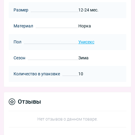
Размер
12-24 мес.
Материал
Норка
Пол
Унисекс
Сезон
Зима
Количество в упаковке
10
Отзывы
Нет отзывов о данном товаре.