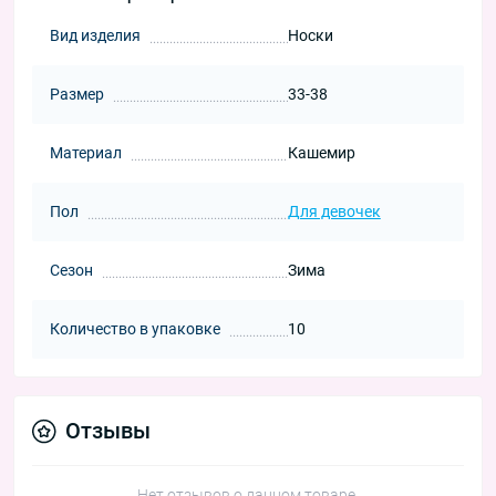
Вид изделия
Носки
Размер
33-38
Материал
Кашемир
Пол
Для девочек
Сезон
Зима
Количество в упаковке
10
Отзывы
Нет отзывов о данном товаре.