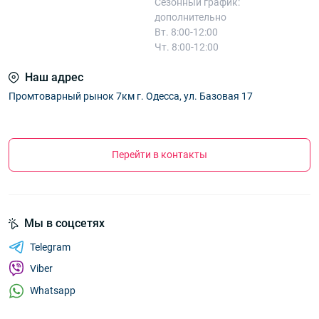
Сезонный график:
дополнительно
Вт. 8:00-12:00
Чт. 8:00-12:00
Наш адрес
Промтоварный рынок 7км г. Одесса, ул. Базовая 17
Перейти в контакты
Мы в соцсетях
Telegram
Viber
Whatsapp