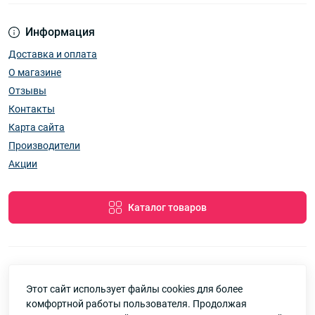
Информация
Доставка и оплата
О магазине
Отзывы
Контакты
Карта сайта
Производители
Акции
Каталог товаров
Этот сайт использует файлы cookies для более
7км Одеса — Одяг і аксесуари оптом © 2026
комфортной работы пользователя. Продолжая
Google
Рейтинг