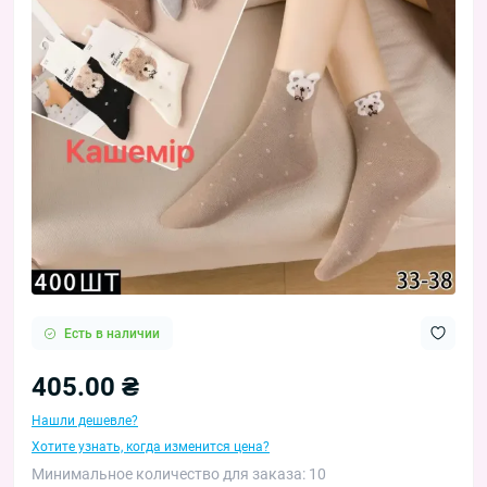
Есть в наличии
405.00 ₴
Нашли дешевле?
Хотите узнать, когда изменится цена?
Минимальное количество для заказа: 10