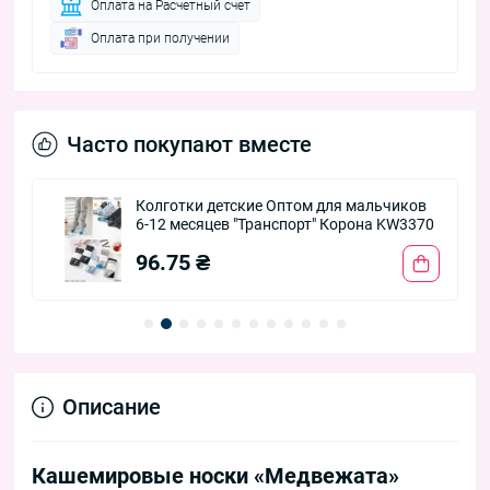
Оплата на Расчетный счет
Оплата при получении
Часто покупают вместе
Колготки детские Оптом для мальчиков
6-12 месяцев "Транспорт" Корона KW3370
96.75 ₴
Описание
Кашемировые носки «Медвежата»