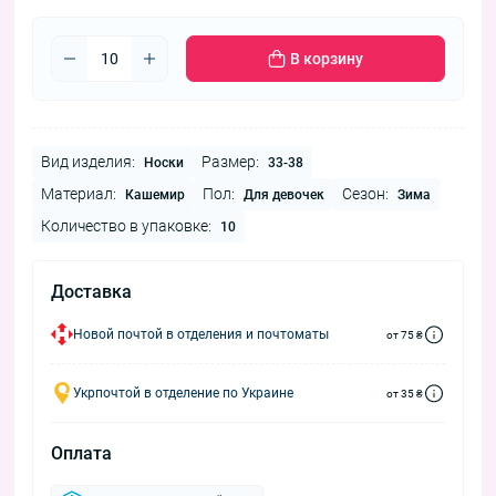
В корзину
Вид изделия:
Размер:
Носки
33-38
Материал:
Пол:
Сезон:
Кашемир
Для девочек
Зима
Количество в упаковке:
10
Доставка
Новой почтой в отделения и почтоматы
от 75 ₴
Укрпочтой в отделение по Украине
от 35 ₴
Оплата