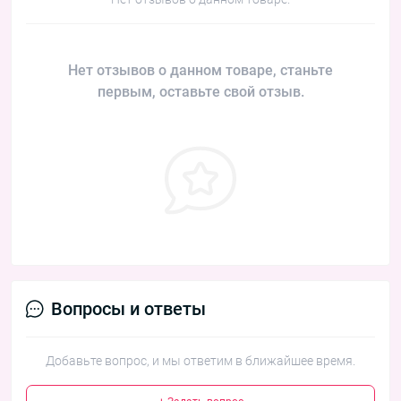
Нет отзывов о данном товаре, станьте
первым, оставьте свой отзыв.
Вопросы и ответы
Добавьте вопрос, и мы ответим в ближайшее время.