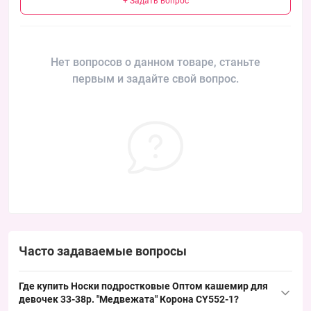
+ Задать вопрос
Нет вопросов о данном товаре, станьте
первым и задайте свой вопрос.
Часто задаваемые вопросы
Где купить Носки подростковые Оптом кашемир для
девочек 33-38р. "Медвежата" Корона CY552-1?