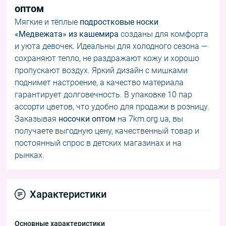
оптом
Мягкие и тёплые
подростковые носки
«Медвежата» из кашемира
созданы для комфорта
и уюта девочек. Идеальны для холодного сезона —
сохраняют тепло, не раздражают кожу и хорошо
пропускают воздух. Яркий дизайн с мишками
поднимет настроение, а качество материала
гарантирует долговечность. В упаковке 10 пар
ассорти цветов, что удобно для продажи в розницу.
Заказывая
носочки оптом
на 7km.org.ua, вы
получаете выгодную цену, качественный товар и
постоянный спрос в детских магазинах и на
рынках.
Характеристики
Основные характеристики