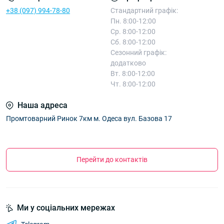
+38 (097) 994-78-80
Стандартний графік:
Пн. 8:00-12:00
Ср. 8:00-12:00
Сб. 8:00-12:00
Сезонний графік:
додатково
Вт. 8:00-12:00
Чт. 8:00-12:00
Наша адреса
Промтоварний Ринок 7км м. Одеса вул. Базова 17
Перейти до контактів
Ми у соціальних мережах