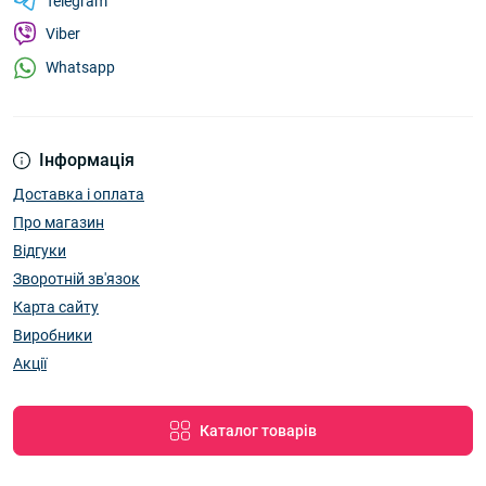
Telegram
Viber
Whatsapp
Інформація
Доставка і оплата
Про магазин
Відгуки
Зворотній зв'язок
Карта сайту
Виробники
Акції
Каталог товарів