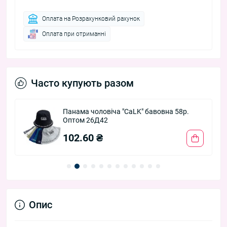
Оплата на Розрахунковий рахунок
Оплата при отриманні
Часто купують разом
Панама чоловіча "CaLK" бавовна 58р.
Оптом 26Д42
102.60 ₴
Опис