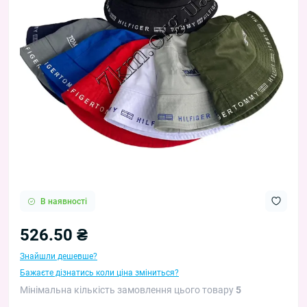
В наявності
526.50 ₴
Знайшли дешевше?
Бажаєте дізнатись коли ціна зміниться?
Мінімальна кількість замовлення цього товару
5