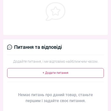
Питання та відповіді
Додайте питання, і ми відповімо найближчим часом.
+ Додати питання
Немає питань про даний товар, станьте
першим і задайте своє питання.