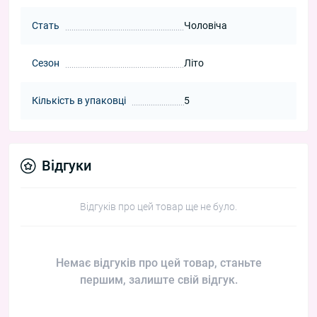
Стать
Чоловіча
Сезон
Літо
Кількість в упаковці
5
Відгуки
Відгуків про цей товар ще не було.
Немає відгуків про цей товар, станьте
першим, залиште свій відгук.