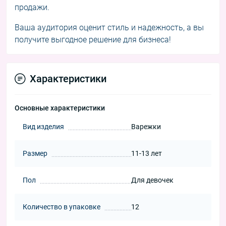
продажи.
Ваша аудитория оценит стиль и надежность, а вы
получите выгодное решение для бизнеса!
Характеристики
Основные характеристики
Вид изделия
Варежки
Размер
11-13 лет
Пол
Для девочек
Количество в упаковке
12