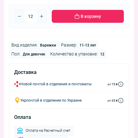
В корзину
Вид изделия:
Размер:
Варежки
11-13 лет
Пол:
Количество в упаковке:
Для девочек
12
Доставка
Новой почтой в отделения и почтоматы
от 75 ₴
Укрпочтой в отделение по Украине
от 35 ₴
Оплата
Оплата на Расчетный счет