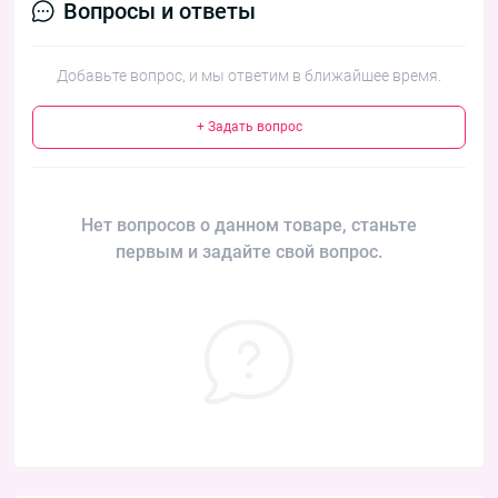
Вопросы и ответы
Добавьте вопрос, и мы ответим в ближайшее время.
+ Задать вопрос
Нет вопросов о данном товаре, станьте
первым и задайте свой вопрос.