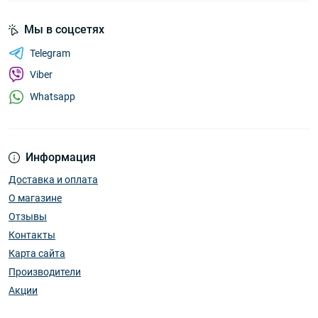
Мы в соцсетях
Telegram
Viber
Whatsapp
Информация
Доставка и оплата
О магазине
Отзывы
Контакты
Карта сайта
Производители
Акции