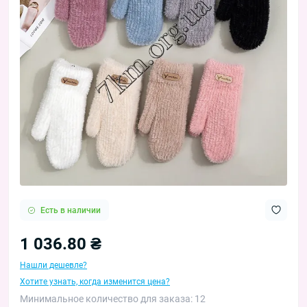
Есть в наличии
1 036.80 ₴
Нашли дешевле?
Хотите узнать, когда изменится цена?
Минимальное количество для заказа: 12