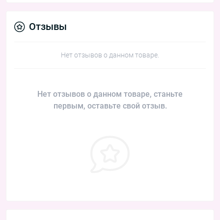
Отзывы
Нет отзывов о данном товаре.
Нет отзывов о данном товаре, станьте
первым, оставьте свой отзыв.