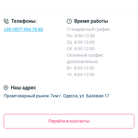
Телефоны:
Время работы
+38 (097) 994-78-80
Стандартный график:
Пн. 8:00-12:00
Ср. 8:00-12:00
Сб. 8:00-12:00
Сезонный график:
дополнительно
Вт. 8:00-12:00
Чт. 8:00-12:00
Наш адрес
Промтоварный рынок 7км г. Одесса, ул. Базовая 17
Перейти в контакты