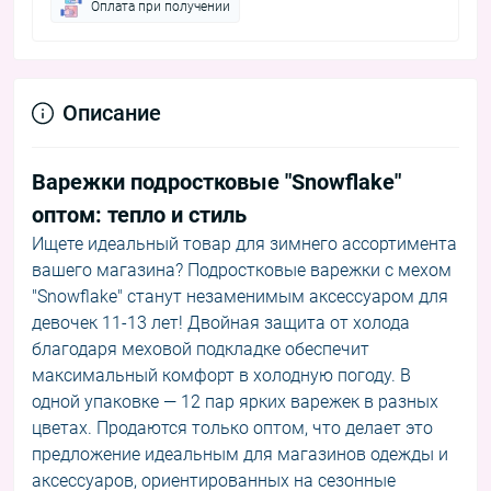
Оплата при получении
Описание
Варежки подростковые "Snowflake"
оптом: тепло и стиль
Ищете идеальный товар для зимнего ассортимента
вашего магазина? Подростковые варежки с мехом
"Snowflake" станут незаменимым аксессуаром для
девочек 11-13 лет! Двойная защита от холода
благодаря меховой подкладке обеспечит
максимальный комфорт в холодную погоду. В
одной упаковке — 12 пар ярких варежек в разных
цветах. Продаются только оптом, что делает это
предложение идеальным для магазинов одежды и
аксессуаров, ориентированных на сезонные