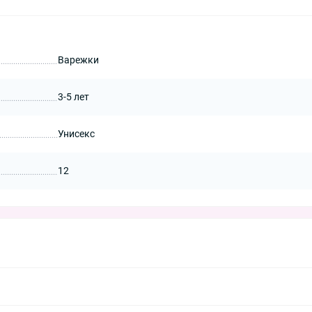
Варежки
3-5 лет
Унисекс
12