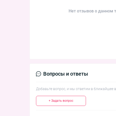
Нет отзывов о данном т
Вопросы и ответы
Добавьте вопрос, и мы ответим в ближайшее 
+ Задать вопрос