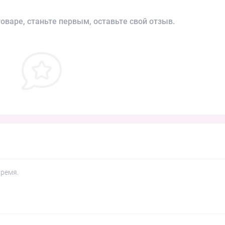
оваре, станьте первым, оставьте свой отзыв.
время.