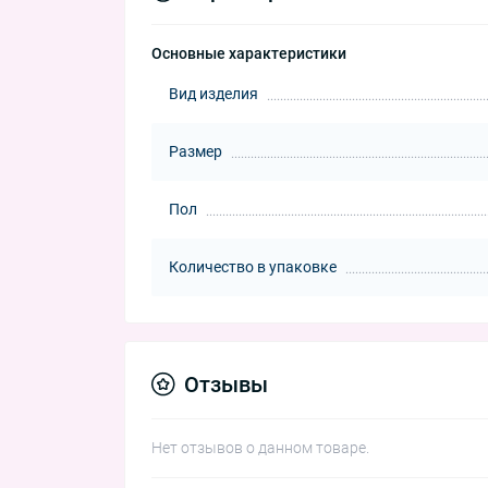
Основные характеристики
Вид изделия
Размер
Пол
Количество в упаковке
Отзывы
Нет отзывов о данном товаре.