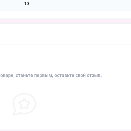
10
оваре, станьте первым, оставьте свой отзыв.