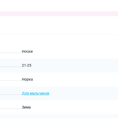
Носки
21-25
Норка
Для мальчиков
Зима