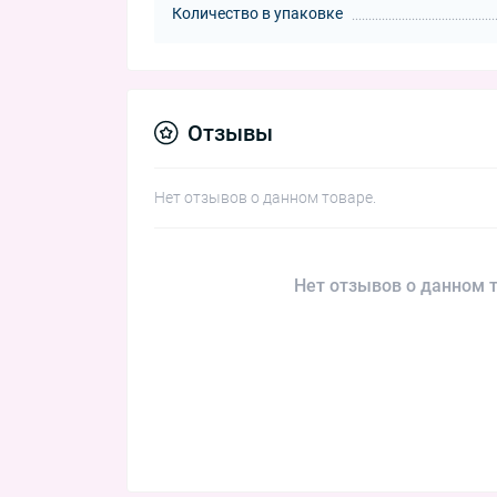
Количество в упаковке
Отзывы
Нет отзывов о данном товаре.
Нет отзывов о данном т