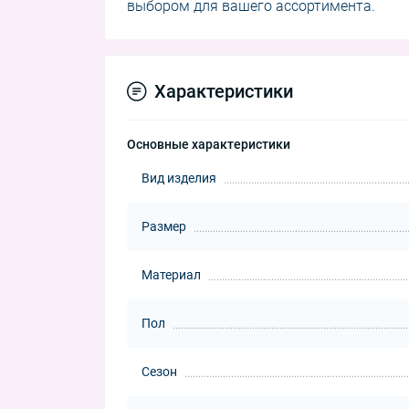
выбором для вашего ассортимента.
Характеристики
Основные характеристики
Вид изделия
Размер
Материал
Пол
Сезон