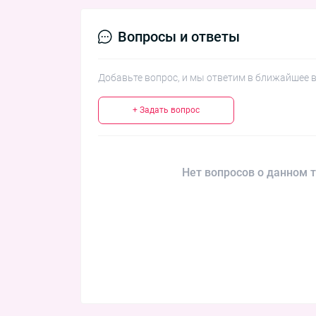
Вопросы и ответы
Добавьте вопрос, и мы ответим в ближайшее 
+ Задать вопрос
Нет вопросов о данном т