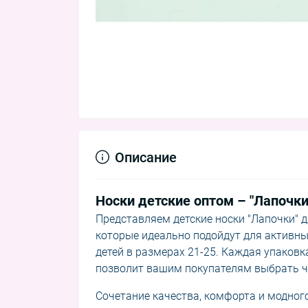
Описание
Носки детские оптом – "Лапочки
Представляем детские носки "Лапочки" д
которые идеально подойдут для активн
детей в размерах 21-25. Каждая упаковк
позволит вашим покупателям выбрать чт
Сочетание качества, комфорта и модного