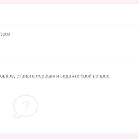
время.
оваре, станьте первым и задайте свой вопрос.