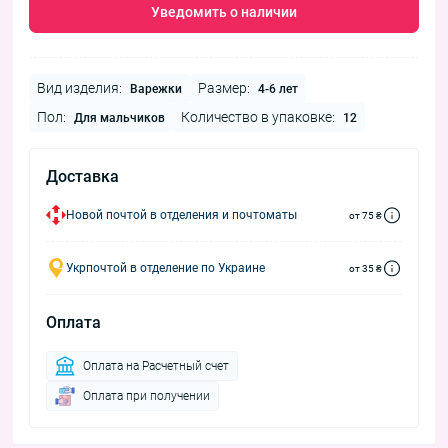
Уведомить о наличии
Вид изделия:
Размер:
Варежки
4-6 лет
Пол:
Количество в упаковке:
Для мальчиков
12
Доставка
Новой почтой в отделения и почтоматы
от 75 ₴
Укрпочтой в отделение по Украине
от 35 ₴
Оплата
Оплата на Расчетный счет
Оплата при получении