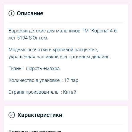
Описание
Варежки детские для мальчиков ТМ "Корона" 4-6
лет 5194 S Оптом.
Модные перчатки в красивой расцветке,
украшенная нашивкой в спортивном дизайне.
Ткань : шерсть +махра.
Количество в упаковке : 12 пар
Страна производитель : Китай
Характеристики