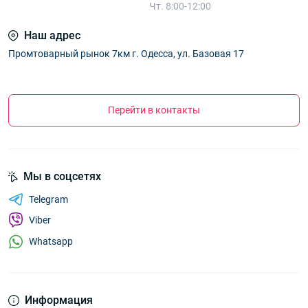
Чт. 8:00-12:00
Наш адрес
Промтоварный рынок 7км г. Одесса, ул. Базовая 17
Перейти в контакты
Мы в соцсетях
Telegram
Viber
Whatsapp
Информация