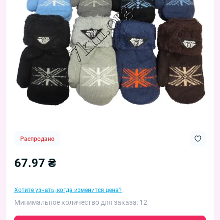
Распродано
67.97 ₴
Хотите узнать, когда изменится цена?
Минимальное количество для заказа: 12