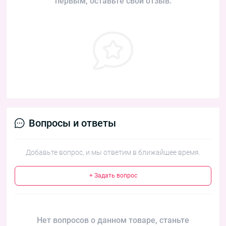
первым, оставьте свой отзыв.
Вопросы и ответы
Добавьте вопрос, и мы ответим в ближайшее время.
+ Задать вопрос
Нет вопросов о данном товаре, станьте