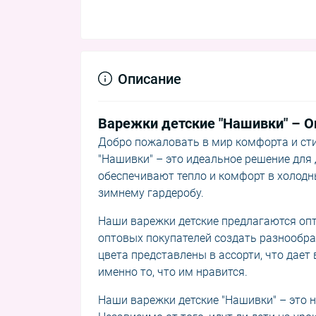
Описание
Варежки детские "Нашивки" – 
Добро пожаловать в мир комфорта и сти
"Нашивки" – это идеальное решение для 
обеспечивают тепло и комфорт в холодны
зимнему гардеробу.
Наши варежки детские предлагаются опт
оптовых покупателей создать разнообра
цвета представлены в ассорти, что дае
именно то, что им нравится.
Наши варежки детские "Нашивки" – это н