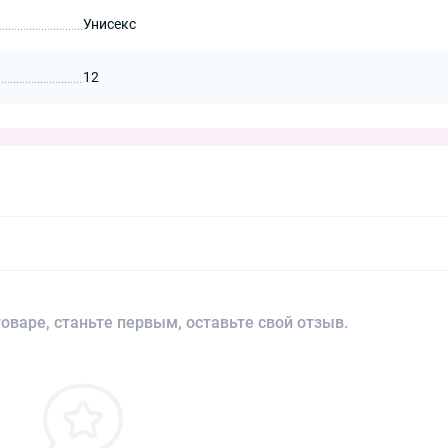
Унисекс
12
оваре, станьте первым, оставьте свой отзыв.