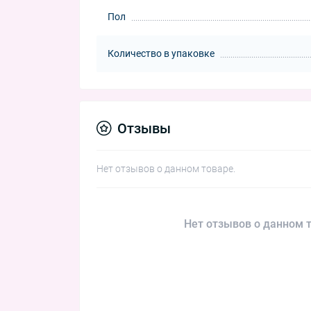
Пол
Количество в упаковке
Отзывы
Нет отзывов о данном товаре.
Нет отзывов о данном т