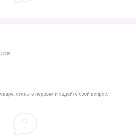
время.
оваре, станьте первым и задайте свой вопрос.