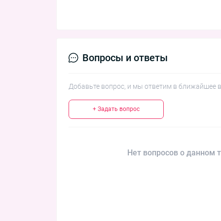
Вопросы и ответы
Добавьте вопрос, и мы ответим в ближайшее 
+ Задать вопрос
Нет вопросов о данном т