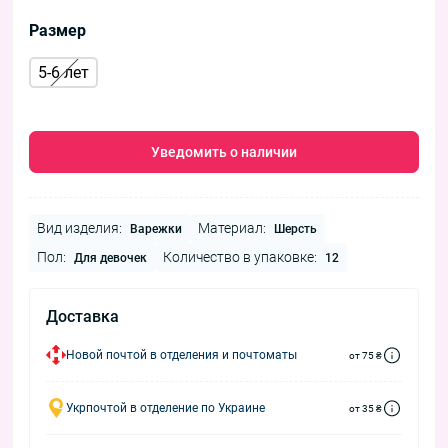
Размер
5-6 лет
Уведомить о наличии
Вид изделия:
Материал:
Варежки
Шерсть
Пол:
Количество в упаковке:
Для девочек
12
Доставка
Новой почтой в отделения и почтоматы
от 75 ₴
Укрпочтой в отделение по Украине
от 35 ₴