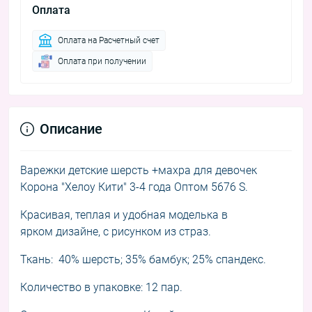
Оплата
Оплата на Расчетный счет
Оплата при получении
Описание
Варежки детские шерсть +махра для девочек
Корона "Хелоу Кити" 3-4 года Оптом 5676 S.
Красивая, теплая и удобная моделька в
ярком дизайне, с рисунком из страз.
Ткань: 40% шерсть; 35% бамбук; 25% спандекс.
Количество в упаковке: 12 пар.