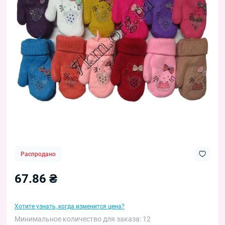
Распродано
67.86 ₴
Хотите узнать, когда изменится цена?
Минимальное количество для заказа: 12