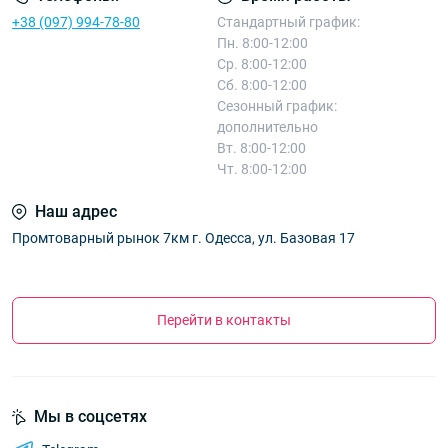
+38 (097) 994-78-80
Стандартный график:
Пн. 8:00-12:00
Ср. 8:00-12:00
Сб. 8:00-12:00
Сезонный график:
дополнительно
Вт. 8:00-12:00
Чт. 8:00-12:00
Наш адрес
Промтоварный рынок 7км г. Одесса, ул. Базовая 17
Перейти в контакты
Мы в соцсетях