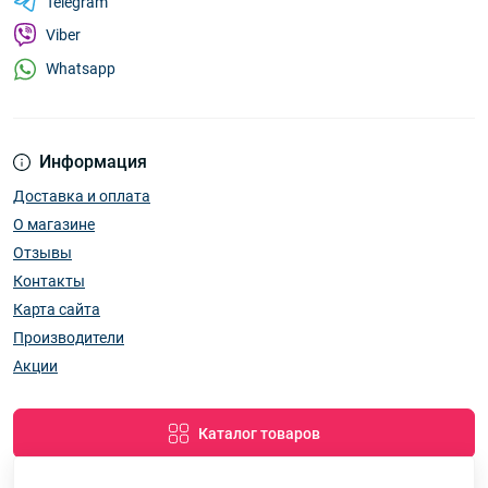
Telegram
Viber
Whatsapp
Информация
Доставка и оплата
О магазине
Отзывы
Контакты
Карта сайта
Производители
Акции
Каталог товаров