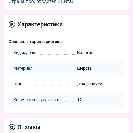
Страна производитель: Китай.
Характеристики
Основные характеристики
Вид изделия
Варежки
Материал
Шерсть
Пол
Для девочек
Количество в упаковке
12
Отзывы